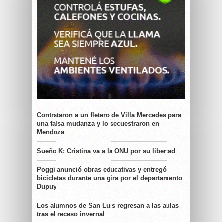
Contrataron a un fletero de Villa Mercedes para
una falsa mudanza y lo secuestraron en
Mendoza
Sueño K: Cristina va a la ONU por su libertad
Poggi anunció obras educativas y entregó
bicicletas durante una gira por el departamento
Dupuy
Los alumnos de San Luis regresan a las aulas
tras el receso invernal