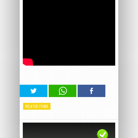
RELATED ITEMS