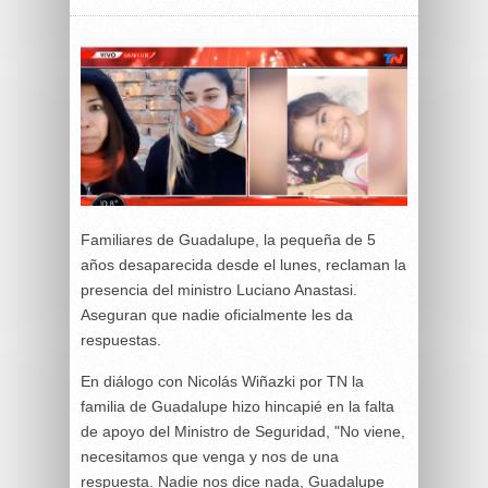
Familiares de Guadalupe, la pequeña de 5
años desaparecida desde el lunes, reclaman la
presencia del ministro Luciano Anastasi.
Aseguran que nadie oficialmente les da
respuestas.
En diálogo con Nicolás Wiñazki por TN la
familia de Guadalupe hizo hincapié en la falta
de apoyo del Ministro de Seguridad, "No viene,
necesitamos que venga y nos de una
respuesta. Nadie nos dice nada, Guadalupe