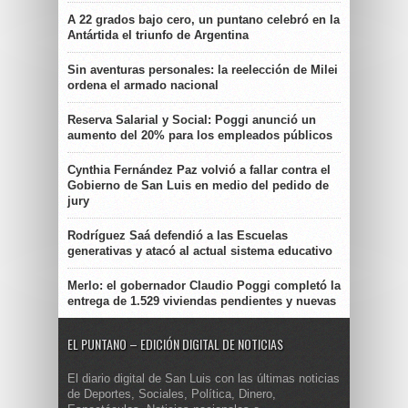
A 22 grados bajo cero, un puntano celebró en la
Antártida el triunfo de Argentina
Sin aventuras personales: la reelección de Milei
ordena el armado nacional
Reserva Salarial y Social: Poggi anunció un
aumento del 20% para los empleados públicos
Cynthia Fernández Paz volvió a fallar contra el
Gobierno de San Luis en medio del pedido de
jury
Rodríguez Saá defendió a las Escuelas
generativas y atacó al actual sistema educativo
Merlo: el gobernador Claudio Poggi completó la
entrega de 1.529 viviendas pendientes y nuevas
EL PUNTANO – EDICIÓN DIGITAL DE NOTICIAS
El diario digital de San Luis con las últimas noticias
de Deportes, Sociales, Política, Dinero,