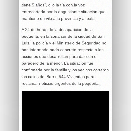
tiene 5 años", dijo la tía con la voz
entrecortada por la angustiante situación que
mantiene en vilo a la provincia y al país.
A 24 de horas de la desaparición de la
pequeña, en la zona sur de la ciudad de San
Luis, la policía y el Ministerio de Seguridad no
han informado nada concreto respecto a las
acciones que desarrollan para dar con el
paradero de la menor. La situación fue
confirmada por la familia y los vecinos cortaron
las calles del Barrio 544 Viviendas para
reclamar noticias urgentes de la pequeña.