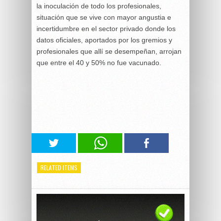
la inoculación de todo los profesionales,
situación que se vive con mayor angustia e
incertidumbre en el sector privado donde los
datos oficiales, aportados por los gremios y
profesionales que allí se desempeñan, arrojan
que entre el 40 y 50% no fue vacunado.
RELATED ITEMS