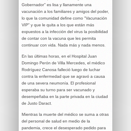
Gobernador" es lisa y llanamente una
vacunación a los familiares y amigos del poder,
lo que la comunidad define como "Vacunación
VIP" y que le quita a los que están más
expuestos a la infección del virus la posibilidad
de contar con la vacuna que les permita
continuar con vida. Nada más y nada menos.
En las últimas horas, en el Hospital Juan
Domingo Perón de Villa Mercedes, el médico
Rodríguez Canosa falleció luego de luchar
contra la enfermedad que se agravó a causa
de una severa neumonía. El profesional
esperaba su turno para ser vacunado y
desempeñaba en la parte privada en la ciudad
de Justo Daract.
Mientras la muerte del médico se suma a otras
del personal de salud en medio de la
pandemia, crece el desesperado pedido para