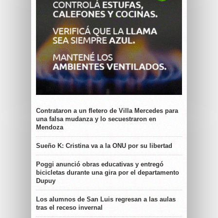
Contrataron a un fletero de Villa Mercedes para
una falsa mudanza y lo secuestraron en
Mendoza
Sueño K: Cristina va a la ONU por su libertad
Poggi anunció obras educativas y entregó
bicicletas durante una gira por el departamento
Dupuy
Los alumnos de San Luis regresan a las aulas
tras el receso invernal