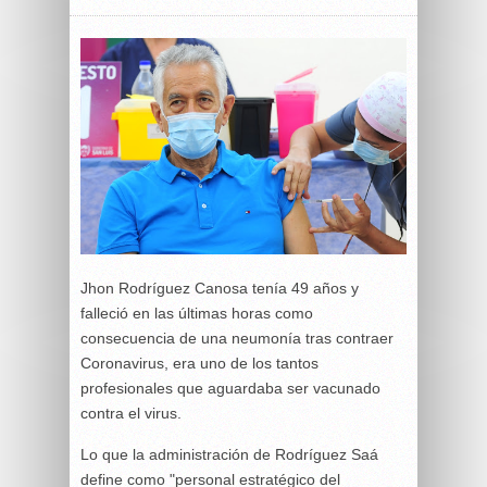
Jhon Rodríguez Canosa tenía 49 años y
falleció en las últimas horas como
consecuencia de una neumonía tras contraer
Coronavirus, era uno de los tantos
profesionales que aguardaba ser vacunado
contra el virus.
Lo que la administración de Rodríguez Saá
define como "personal estratégico del