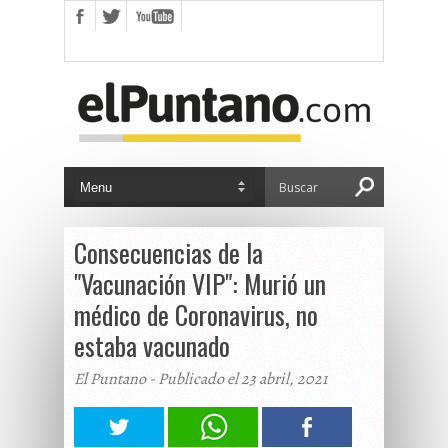
Consecuencias de la
"Vacunación VIP": Murió un
médico de Coronavirus, no
estaba vacunado
El Puntano - Publicado el 23 abril, 2021