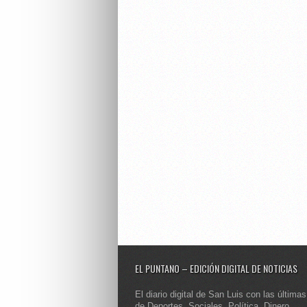
EL PUNTANO – EDICIÓN DIGITAL DE NOTICIAS
El diario digital de San Luis con las últimas
de Deportes, Sociales, Política, Dinero,