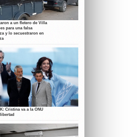
aron a un fletero de Villa
es para una falsa
a y lo secuestraron en
za
K: Cristina va a la ONU
libertad