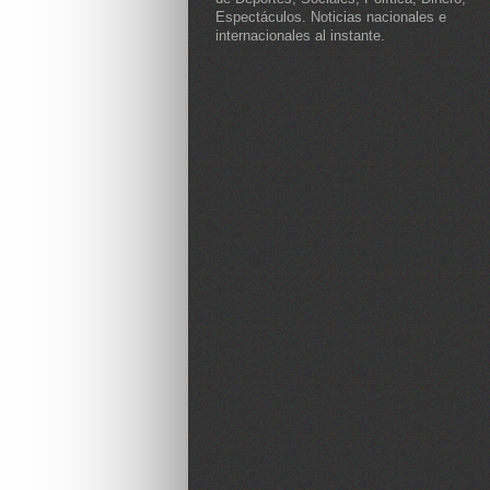
Espectáculos. Noticias nacionales e
internacionales al instante.