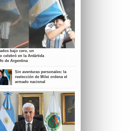
rados bajo cero, un
o celebró en la Antártida
nfo de Argentina
Sin aventuras personales: la
reelección de Milei ordena el
armado nacional