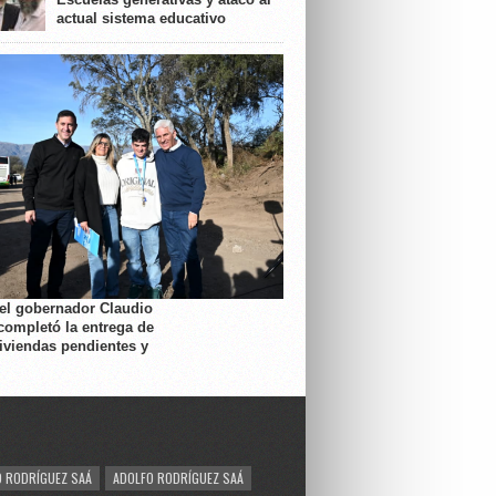
actual sistema educativo
 el gobernador Claudio
completó la entrega de
viviendas pendientes y
 RODRÍGUEZ SAÁ
ADOLFO RODRÍGUEZ SAÁ