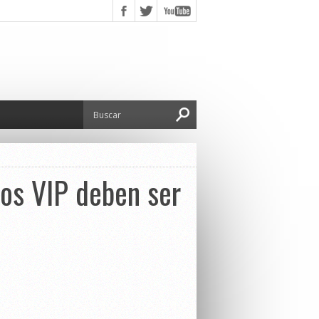
dos VIP deben ser