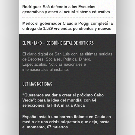
Rodríguez Saá defendió a las Escuelas
generativas y atacó al actual sistema educativo
Merlo: el gobernador Claudio Poggi completó la
entrega de 1.529 viviendas pendientes y nuevas
EL PUNTANO – EDICIÓN DIGITAL DE NOTICIAS
El diario digital de San Luis con las últimas noticias
de Deportes, Sociales, Política, Dinero,
Espectáculos. Noticias nacionales e
internacionales al instante.
ULTIMAS NOTICIAS
“Queremos ayudar a crear el próximo Cabo
Verde”: para la idea del mundial con 64
selecciones, la FIFA mira a África
España instaló una barrera flotante en Ceuta en
medio de una crisis migratoria que deja, hasta
el momento, 67 muertos