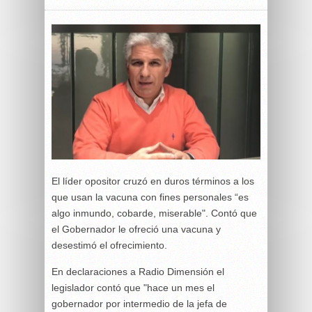
El líder opositor cruzó en duros términos a los
que usan la vacuna con fines personales “es
algo inmundo, cobarde, miserable". Contó que
el Gobernador le ofreció una vacuna y
desestimó el ofrecimiento.
En declaraciones a Radio Dimensión el
legislador contó que "hace un mes el
gobernador por intermedio de la jefa de