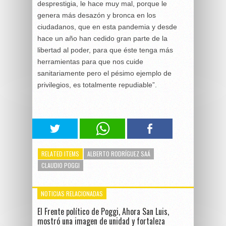
desprestigia, le hace muy mal, porque le
genera más desazón y bronca en los
ciudadanos, que en esta pandemia y desde
hace un año han cedido gran parte de la
libertad al poder, para que éste tenga más
herramientas para que nos cuide
sanitariamente pero el pésimo ejemplo de
privilegios, es totalmente repudiable”.
RELATED ITEMS
ALBERTO RODRÍGUEZ SAÁ
CLAUDIO POGGI
NOTICIAS RELACIONADAS
El Frente político de Poggi, Ahora San Luis,
mostró una imagen de unidad y fortaleza