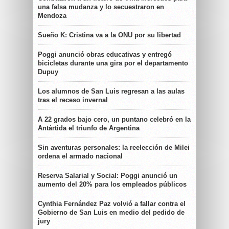
una falsa mudanza y lo secuestraron en
Mendoza
Sueño K: Cristina va a la ONU por su libertad
Poggi anunció obras educativas y entregó
bicicletas durante una gira por el departamento
Dupuy
Los alumnos de San Luis regresan a las aulas
tras el receso invernal
A 22 grados bajo cero, un puntano celebró en la
Antártida el triunfo de Argentina
Sin aventuras personales: la reelección de Milei
ordena el armado nacional
Reserva Salarial y Social: Poggi anunció un
aumento del 20% para los empleados públicos
Cynthia Fernández Paz volvió a fallar contra el
Gobierno de San Luis en medio del pedido de
jury