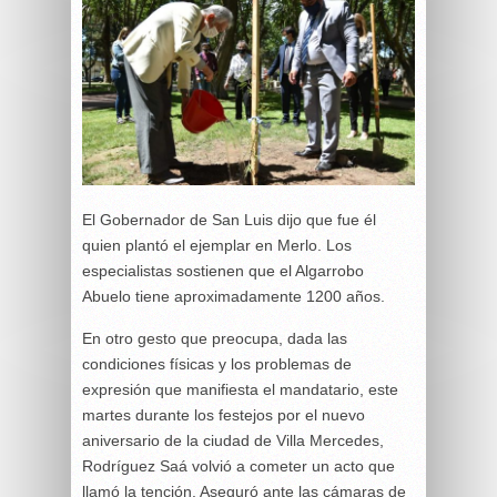
El Gobernador de San Luis dijo que fue él
quien plantó el ejemplar en Merlo. Los
especialistas sostienen que el Algarrobo
Abuelo tiene aproximadamente 1200 años.
En otro gesto que preocupa, dada las
condiciones físicas y los problemas de
expresión que manifiesta el mandatario, este
martes durante los festejos por el nuevo
aniversario de la ciudad de Villa Mercedes,
Rodríguez Saá volvió a cometer un acto que
llamó la tención. Aseguró ante las cámaras de