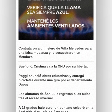
Contrataron a un fletero de Villa Mercedes para
una falsa mudanza y lo secuestraron en
Mendoza
Sueño K: Cristina va a la ONU por su libertad
Poggi anunció obras educativas y entregó
bicicletas durante una gira por el departamento
Dupuy
Los alumnos de San Luis regresan a las aulas
tras el receso invernal
A 22 grados bajo cero, un puntano celebró en la
Antártida el triunfo de Argentina