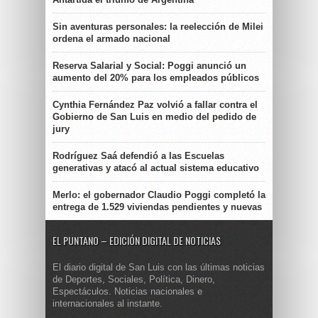
Sin aventuras personales: la reelección de Milei
ordena el armado nacional
Reserva Salarial y Social: Poggi anunció un
aumento del 20% para los empleados públicos
Cynthia Fernández Paz volvió a fallar contra el
Gobierno de San Luis en medio del pedido de
jury
Rodríguez Saá defendió a las Escuelas
generativas y atacó al actual sistema educativo
Merlo: el gobernador Claudio Poggi completó la
entrega de 1.529 viviendas pendientes y nuevas
EL PUNTANO – EDICIÓN DIGITAL DE NOTICIAS
El diario digital de San Luis con las últimas noticias
de Deportes, Sociales, Política, Dinero,
Espectáculos. Noticias nacionales e
internacionales al instante.