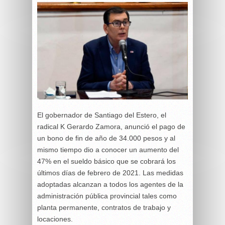
El gobernador de Santiago del Estero, el
radical K Gerardo Zamora, anunció el pago de
un bono de fin de año de 34.000 pesos y al
mismo tiempo dio a conocer un aumento del
47% en el sueldo básico que se cobrará los
últimos días de febrero de 2021. Las medidas
adoptadas alcanzan a todos los agentes de la
administración pública provincial tales como
planta permanente, contratos de trabajo y
locaciones.