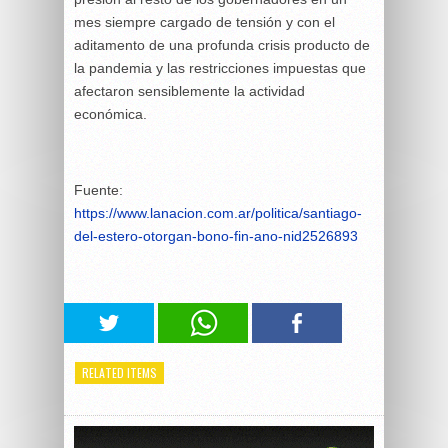
mes siempre cargado de tensión y con el
aditamento de una profunda crisis producto de
la pandemia y las restricciones impuestas que
afectaron sensiblemente la actividad
económica.
Fuente:
https://www.lanacion.com.ar/politica/santiago-
del-estero-otorgan-bono-fin-ano-nid2526893
RELATED ITEMS