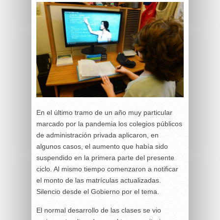
En el último tramo de un año muy particular
marcado por la pandemia los colegios públicos
de administración privada aplicaron, en
algunos casos, el aumento que había sido
suspendido en la primera parte del presente
ciclo. Al mismo tiempo comenzaron a notificar
el monto de las matrículas actualizadas.
Silencio desde el Gobierno por el tema.
El normal desarrollo de las clases se vio