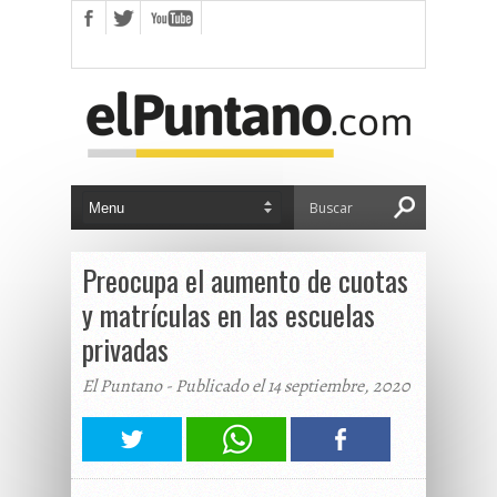
Preocupa el aumento de cuotas
y matrículas en las escuelas
privadas
El Puntano - Publicado el 14 septiembre, 2020