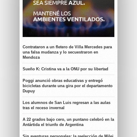
Contrataron a un fletero de Villa Mercedes para
una falsa mudanza y lo secuestraron en
Mendoza
Sueño K: Cristina va a la ONU por su libertad
Poggi anunció obras educativas y entregó
bicicletas durante una gira por el departamento
Dupuy
Los alumnos de San Luis regresan a las aulas
tras el receso invernal
A 22 grados bajo cero, un puntano celebró en la
Antártida el triunfo de Argentina
Sin aventuras personales: la reelección de Milei