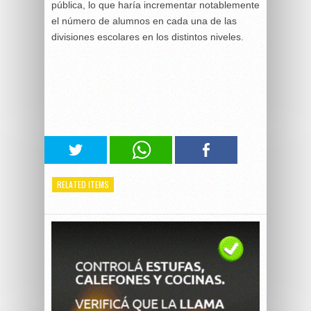
pública, lo que haría incrementar notablemente
el número de alumnos en cada una de las
divisiones escolares en los distintos niveles.
RELATED ITEMS