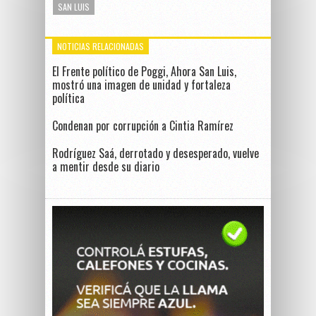
SAN LUIS
NOTICIAS RELACIONADAS
El Frente político de Poggi, Ahora San Luis,
mostró una imagen de unidad y fortaleza
política
Condenan por corrupción a Cintia Ramírez
Rodríguez Saá, derrotado y desesperado, vuelve
a mentir desde su diario