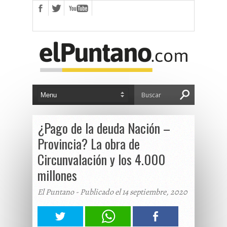
¿Pago de la deuda Nación –
Provincia? La obra de
Circunvalación y los 4.000
millones
El Puntano - Publicado el 14 septiembre, 2020