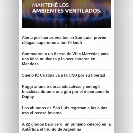
Alerta por fuertes vientos en San Luis: prevén
ráfagas superiores a los 70 km/h
Contrataron a un fletero de Villa Mercedes para
una falsa mudanza y lo secuestraron en
Mendoza
Sueño K: Cristina va a la ONU por su libertad
Poggi anunció obras educativas y entregó
bicicletas durante una gira por el departamento
Dupuy
Los alumnos de San Luis regresan a las aulas
tras el receso invernal
A 22 grados bajo cero, un puntano celebró en la
Antártida el triunfo de Argentina