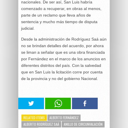
nacionales. De ser así, San Luis habría
comenzado a recuperar, en obras al menos,
parte de un reclamo que lleva años de
sentencia y mucho más tiempo de disputa
judicial.
Desde la administración de Rodríguez Saá aún
no se brindan detalles del acuerdo, por ahora
se liman a señalar que es una obra financiada
por Fernández en el marco de los anuncios en
diferentes distritos del país. Con la salvedad
que en San Luis la licitación corre por cuenta
de la provincia y no del gobierno Nacional.
RELATED ITEMS
ALBERTO FERNÁNDEZ
ALBERTO RODRÍGUEZ SAÁ
ANILLO DE CIRCUNVALACIÓN