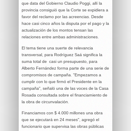
que data del Gobierno Claudio Poggi, allí la
provincia consiguió que la Corte se expidiera a
favor del reclamo por las acreencias. Desde
hace casi cinco años la disputa por el pago y la
actualización de los montos tensan las
relaciones entre ambas administraciones.
El tema tiene una suerte de relevancia
transversal, para Rodríguez Saá significa la
suma total de casi un presupuesto, para
Alberto Fernández forma parte de una serie de
compromisos de campaña. "Empezamos a
cumplir con lo que firmó el Presidente en la
campaña", señaló una de las voces de la Casa
Rosada consultada sobre el financiamiento de
la obra de circunvalación.
Financiamos con $ 4.000 millones una obra
que se ejecutará en 24 meses", agregó el
funcionario que supervisa las obras públicas