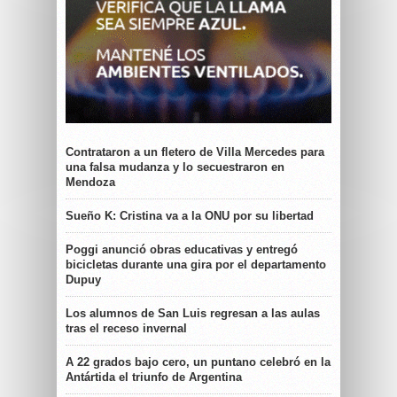
Contrataron a un fletero de Villa Mercedes para
una falsa mudanza y lo secuestraron en
Mendoza
Sueño K: Cristina va a la ONU por su libertad
Poggi anunció obras educativas y entregó
bicicletas durante una gira por el departamento
Dupuy
Los alumnos de San Luis regresan a las aulas
tras el receso invernal
A 22 grados bajo cero, un puntano celebró en la
Antártida el triunfo de Argentina