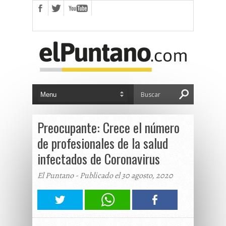
Preocupante: Crece el número
de profesionales de la salud
infectados de Coronavirus
El Puntano - Publicado el 30 agosto, 2020