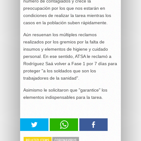
número de contagiados y crece la
preocupación por los que nos estarán en
condiciones de realizar la tarea mientras los
casos en la población suben rápidamente.
Aún resuenan los múltiples reclamos
realizados por los gremios por la falta de
insumos y elementos de higiene y cuidado
personal. En ese sentido, ATSA le reclamó a
Rodríguez Saá volver a Fase 1 por 7 días para
proteger "a los soldados que son los
trabajadores de la sanidad".
Asimismo le solicitaron que "garantice" los
elementos indispensables para la tarea.
RELATED ITEMS
CORONAVIRUS