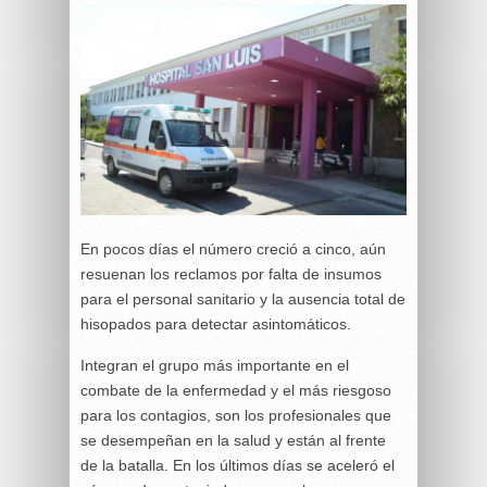
En pocos días el número creció a cinco, aún
resuenan los reclamos por falta de insumos
para el personal sanitario y la ausencia total de
hisopados para detectar asintomáticos.
Integran el grupo más importante en el
combate de la enfermedad y el más riesgoso
para los contagios, son los profesionales que
se desempeñan en la salud y están al frente
de la batalla. En los últimos días se aceleró el