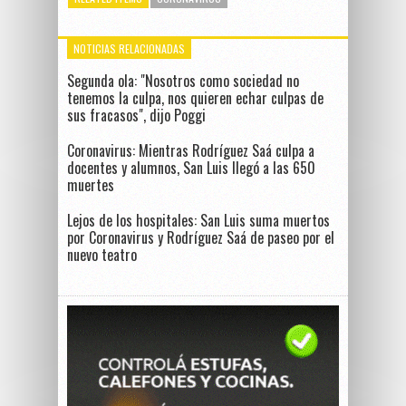
NOTICIAS RELACIONADAS
Segunda ola: "Nosotros como sociedad no
tenemos la culpa, nos quieren echar culpas de
sus fracasos", dijo Poggi
Coronavirus: Mientras Rodríguez Saá culpa a
docentes y alumnos, San Luis llegó a las 650
muertes
Lejos de los hospitales: San Luis suma muertos
por Coronavirus y Rodríguez Saá de paseo por el
nuevo teatro