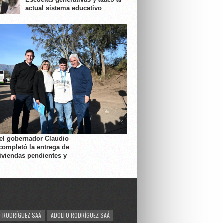
actual sistema educativo
 el gobernador Claudio
completó la entrega de
viviendas pendientes y
 RODRÍGUEZ SAÁ
ADOLFO RODRÍGUEZ SAÁ