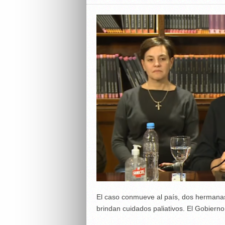
El caso conmueve al país, dos hermanas
brindan cuidados paliativos. El Gobiern