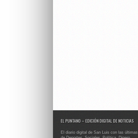
EL PUNTANO – EDICIÓN DIGITAL DE NOTICIAS
El diario digital de San Luis con las últimas
de Deportes, Sociales, Política, Dinero,