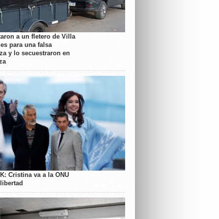
aron a un fletero de Villa
es para una falsa
a y lo secuestraron en
za
K: Cristina va a la ONU
libertad