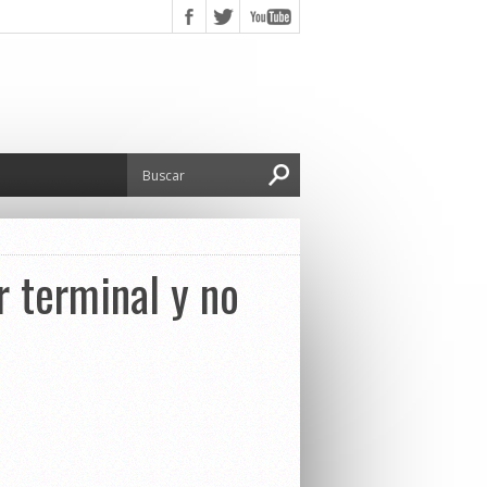
r terminal y no