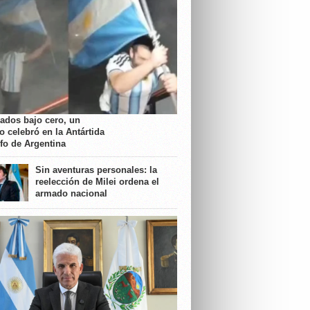
rados bajo cero, un
o celebró en la Antártida
nfo de Argentina
Sin aventuras personales: la
reelección de Milei ordena el
armado nacional