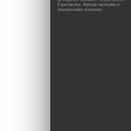
Espectáculos. Noticias nacionales e
internacionales al instante.