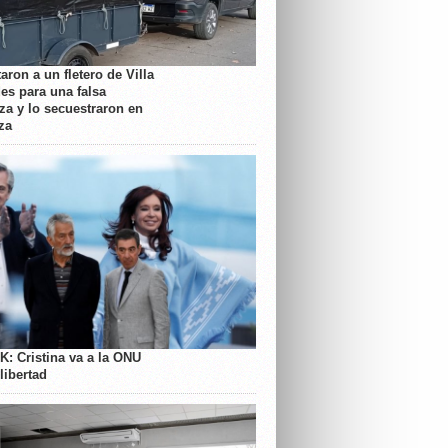
aron a un fletero de Villa
es para una falsa
a y lo secuestraron en
za
K: Cristina va a la ONU
libertad