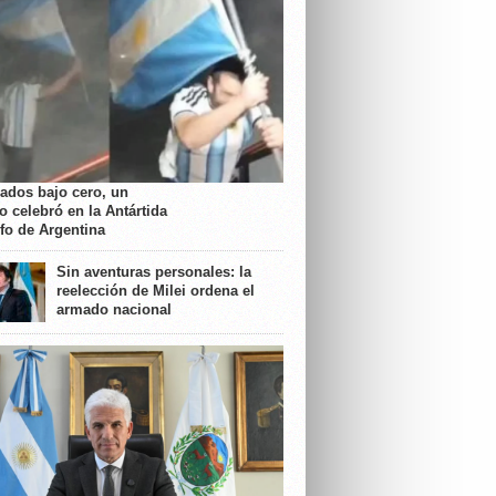
rados bajo cero, un
o celebró en la Antártida
nfo de Argentina
Sin aventuras personales: la
reelección de Milei ordena el
armado nacional