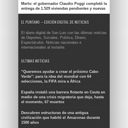
Merlo: el gobernador Claudio Poggi completó la
entrega de 1.529 viviendas pendientes y nuevas
EL PUNTANO – EDICIÓN DIGITAL DE NOTICIAS
El diario digital de San Luis con las últimas noticias
de Deportes, Sociales, Política, Dinero,
Espectáculos. Noticias nacionales e
internacionales al instante.
ULTIMAS NOTICIAS
“Queremos ayudar a crear el próximo Cabo
Verde”: para la idea del mundial con 64
selecciones, la FIFA mira a África
España instaló una barrera flotante en Ceuta en
medio de una crisis migratoria que deja, hasta
el momento, 67 muertos
Descubren estructuras de una antigua
civilización que habitó el Amazonas durante
1500 años