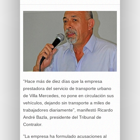
“Hace más de diez días que la empresa
prestadora del servicio de transporte urbano
de Villa Mercedes, no pone en circulación sus
vehículos, dejando sin transporte a miles de
trabajadores diariamente", manifestó Ricardo
André Bazla, presidente del Tribunal de
Contralor.
"La empresa ha formulado acusaciones al