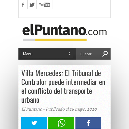
Villa Mercedes: El Tribunal de
Contralor puede intermediar en
el conflicto del transporte
urbano
El Puntano - Publicado el 28 mayo, 2020