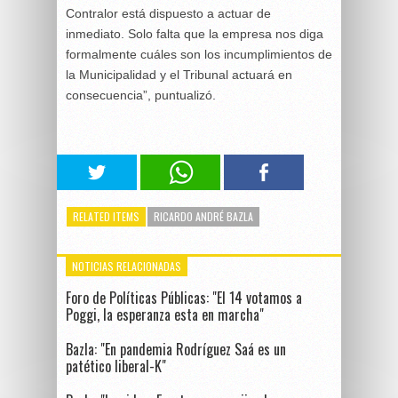
Contralor está dispuesto a actuar de
inmediato. Solo falta que la empresa nos diga
formalmente cuáles son los incumplimientos de
la Municipalidad y el Tribunal actuará en
consecuencia”, puntualizó.
RELATED ITEMS
RICARDO ANDRÉ BAZLA
NOTICIAS RELACIONADAS
Foro de Políticas Públicas: "El 14 votamos a
Poggi, la esperanza esta en marcha"
Bazla: "En pandemia Rodríguez Saá es un
patético liberal-K"