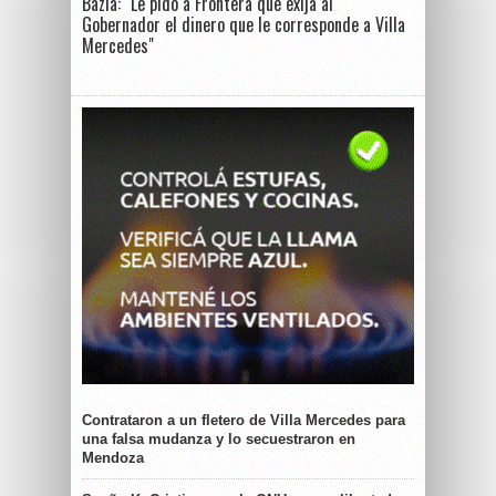
Bazla: "Le pido a Frontera que exija al
Gobernador el dinero que le corresponde a Villa
Mercedes"
Contrataron a un fletero de Villa Mercedes para
una falsa mudanza y lo secuestraron en
Mendoza