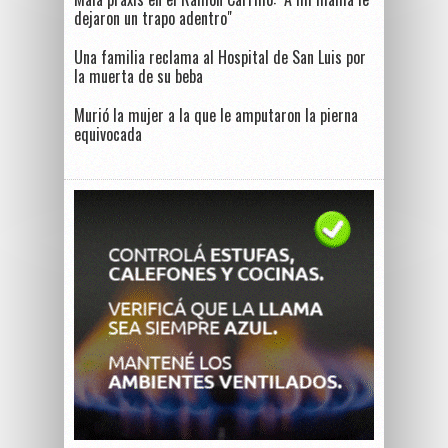
dejaron un trapo adentro"
Una familia reclama al Hospital de San Luis por
la muerta de su beba
Murió la mujer a la que le amputaron la pierna
equivocada