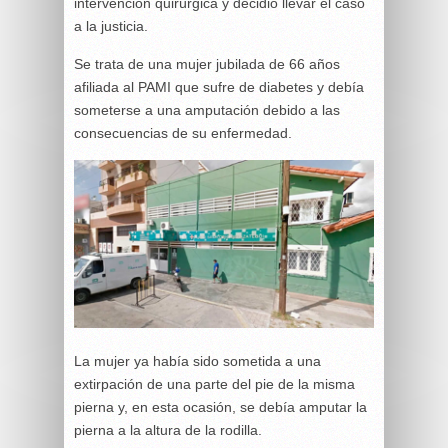
intervención quirúrgica y decidió llevar el caso
a la justicia.
Se trata de una mujer jubilada de 66 años
afiliada al PAMI que sufre de diabetes y debía
someterse a una amputación debido a las
consecuencias de su enfermedad.
La mujer ya había sido sometida a una
extirpación de una parte del pie de la misma
pierna y, en esta ocasión, se debía amputar la
pierna a la altura de la rodilla.