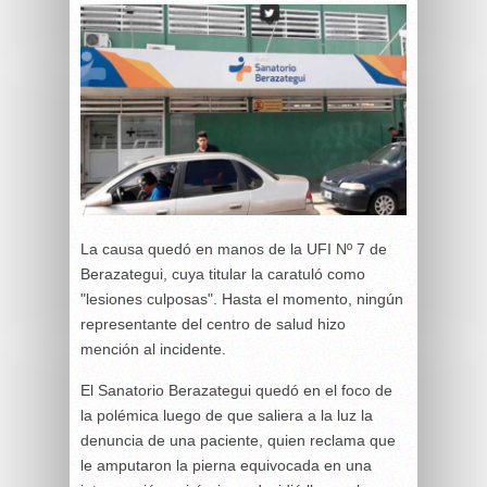
La causa quedó en manos de la UFI Nº 7 de
Berazategui, cuya titular la caratuló como
"lesiones culposas". Hasta el momento, ningún
representante del centro de salud hizo
mención al incidente.
El Sanatorio Berazategui quedó en el foco de
la polémica luego de que saliera a la luz la
denuncia de una paciente, quien reclama que
le amputaron la pierna equivocada en una