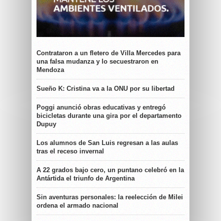
Contrataron a un fletero de Villa Mercedes para
una falsa mudanza y lo secuestraron en
Mendoza
Sueño K: Cristina va a la ONU por su libertad
Poggi anunció obras educativas y entregó
bicicletas durante una gira por el departamento
Dupuy
Los alumnos de San Luis regresan a las aulas
tras el receso invernal
A 22 grados bajo cero, un puntano celebró en la
Antártida el triunfo de Argentina
Sin aventuras personales: la reelección de Milei
ordena el armado nacional