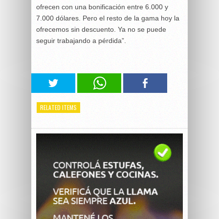
ofrecen con una bonificación entre 6.000 y
7.000 dólares. Pero el resto de la gama hoy la
ofrecemos sin descuento. Ya no se puede
seguir trabajando a pérdida”.
RELATED ITEMS