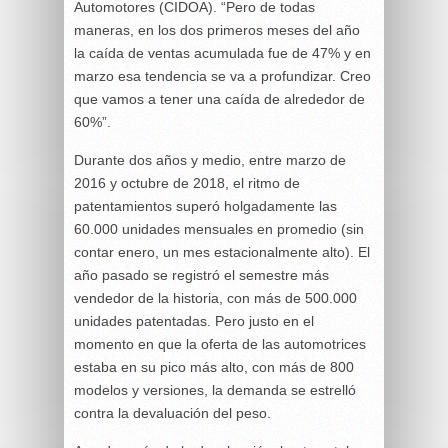
Automotores (CIDOA). “Pero de todas
maneras, en los dos primeros meses del año
la caída de ventas acumulada fue de 47% y en
marzo esa tendencia se va a profundizar. Creo
que vamos a tener una caída de alrededor de
60%”.
Durante dos años y medio, entre marzo de
2016 y octubre de 2018, el ritmo de
patentamientos superó holgadamente las
60.000 unidades mensuales en promedio (sin
contar enero, un mes estacionalmente alto). El
año pasado se registró el semestre más
vendedor de la historia, con más de 500.000
unidades patentadas. Pero justo en el
momento en que la oferta de las automotrices
estaba en su pico más alto, con más de 800
modelos y versiones, la demanda se estrelló
contra la devaluación del peso.