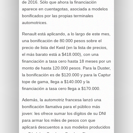
de 2016. Sólo que ahora la financiación
aparece en cuentagotas, asociada a modelos
bonificados por las propias terminales
automotrices.
Renault está aplicando, a lo largo de este mes,
una bonificación de 80.000 pesos sobre el
precio de lista del Kwid (en la lista de precios,
el más barato está a $418.000), con una
financiación a tasa cero hasta 18 meses por un
monto de hasta 120.000 pesos. Para la Duster,
la bonificación es de $120.000 y para la Captur
tope de gama, llega a $140.000 y la
financiación a tasa cero llega a $170.000.
Además, la automotriz francesa lanzó una
bonificación llamativa para el público más
joven: les ofrece sumar los dígitos de su DNI
para armar los miles de pesos con que
aplicará descuentos a sus modelos producidos