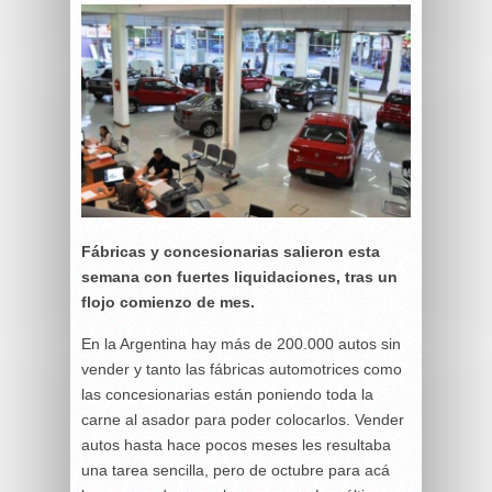
Fábricas y concesionarias salieron esta
semana con fuertes liquidaciones, tras un
flojo comienzo de mes.
En la Argentina hay más de 200.000 autos sin
vender y tanto las fábricas automotrices como
las concesionarias están poniendo toda la
carne al asador para poder colocarlos. Vender
autos hasta hace pocos meses les resultaba
una tarea sencilla, pero de octubre para acá