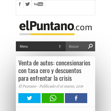
Venta de autos: concesionarios
con tasa cero y descuentos
para enfrentar la crisis
El Puntano - Publicado el 10 marzo, 2019