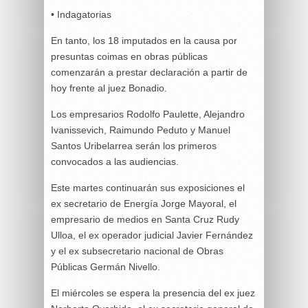
• Indagatorias
En tanto, los 18 imputados en la causa por
presuntas coimas en obras públicas
comenzarán a prestar declaración a partir de
hoy frente al juez Bonadio.
Los empresarios Rodolfo Paulette, Alejandro
Ivanissevich, Raimundo Peduto y Manuel
Santos Uribelarrea serán los primeros
convocados a las audiencias.
Este martes continuarán sus exposiciones el
ex secretario de Energía Jorge Mayoral, el
empresario de medios en Santa Cruz Rudy
Ulloa, el ex operador judicial Javier Fernández
y el ex subsecretario nacional de Obras
Públicas Germán Nivello.
El miércoles se espera la presencia del ex juez