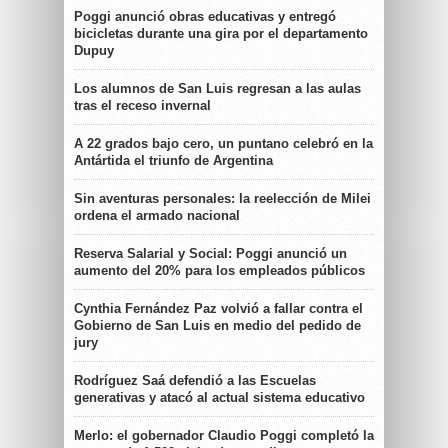
Poggi anunció obras educativas y entregó
bicicletas durante una gira por el departamento
Dupuy
Los alumnos de San Luis regresan a las aulas
tras el receso invernal
A 22 grados bajo cero, un puntano celebró en la
Antártida el triunfo de Argentina
Sin aventuras personales: la reelección de Milei
ordena el armado nacional
Reserva Salarial y Social: Poggi anunció un
aumento del 20% para los empleados públicos
Cynthia Fernández Paz volvió a fallar contra el
Gobierno de San Luis en medio del pedido de
jury
Rodríguez Saá defendió a las Escuelas
generativas y atacó al actual sistema educativo
Merlo: el gobernador Claudio Poggi completó la