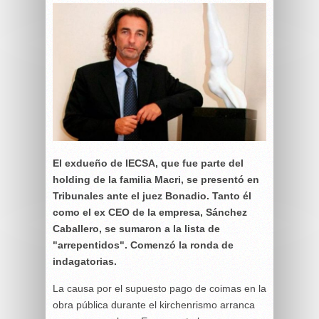
El exdueño de IECSA, que fue parte del
holding de la familia Macri, se presentó en
Tribunales ante el juez Bonadio. Tanto él
como el ex CEO de la empresa, Sánchez
Caballero, se sumaron a la lista de
"arrepentidos". Comenzó la ronda de
indagatorias.
La causa por el supuesto pago de coimas en la
obra pública durante el kirchenrismo arranca