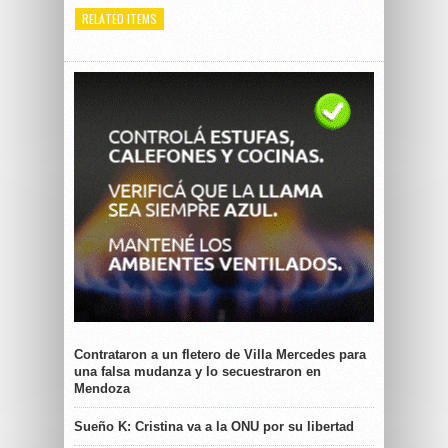
RELATED ITEMS
Contrataron a un fletero de Villa Mercedes para
una falsa mudanza y lo secuestraron en
Mendoza
Sueño K: Cristina va a la ONU por su libertad