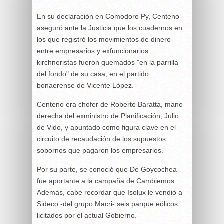
En su declaración en Comodoro Py, Centeno
aseguró ante la Justicia que los cuadernos en
los que registró los movimientos de dinero
entre empresarios y exfuncionarios
kirchneristas fueron quemados "en la parrilla
del fondo" de su casa, en el partido
bonaerense de Vicente López.
Centeno era chofer de Roberto Baratta, mano
derecha del exministro de Planificación, Julio
de Vido, y apuntado como figura clave en el
circuito de recaudación de los supuestos
sobornos que pagaron los empresarios.
Por su parte, se conoció que De Goycochea
fue aportante a la campaña de Cambiemos.
Además, cabe recordar que Isolux le vendió a
Sideco -del grupo Macri- seis parque eólicos
licitados por el actual Gobierno.