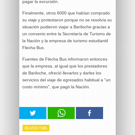
pagar la excursión.
Finalmente, otros 6000 que habían comprado
su viaje y protestaron porque no se resolvía su
situación pudieron viajar a Bariloche gracias a
un convenio entre la Secretaría de Turismo de
la Nación y la empresa de turismo estudiantil
Flecha Bus.
Fuentes de Flecha Bus informaron entonces
que la empresa, al igual que los prestadores
de Bariloche, ofreció llevarlos y darles los
servicios del viaje de egresados habitual a "un
costo mínimo", que pagó la Nación.
RELATED ITEMS