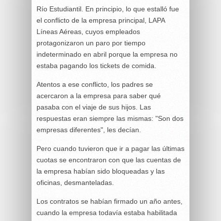
Río Estudiantil. En principio, lo que estalló fue
el conflicto de la empresa principal, LAPA
Líneas Aéreas, cuyos empleados
protagonizaron un paro por tiempo
indeterminado en abril porque la empresa no
estaba pagando los tickets de comida.
Atentos a ese conflicto, los padres se
acercaron a la empresa para saber qué
pasaba con el viaje de sus hijos. Las
respuestas eran siempre las mismas: "Son dos
empresas diferentes", les decían.
Pero cuando tuvieron que ir a pagar las últimas
cuotas se encontraron con que las cuentas de
la empresa habían sido bloqueadas y las
oficinas, desmanteladas.
Los contratos se habían firmado un año antes,
cuando la empresa todavía estaba habilitada