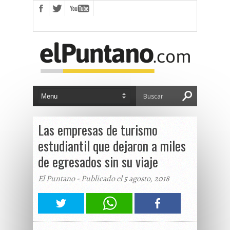
Las empresas de turismo
estudiantil que dejaron a miles
de egresados sin su viaje
El Puntano - Publicado el 5 agosto, 2018