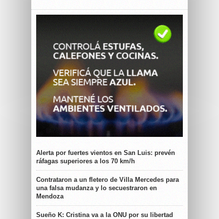
Alerta por fuertes vientos en San Luis: prevén
ráfagas superiores a los 70 km/h
Contrataron a un fletero de Villa Mercedes para
una falsa mudanza y lo secuestraron en
Mendoza
Sueño K: Cristina va a la ONU por su libertad