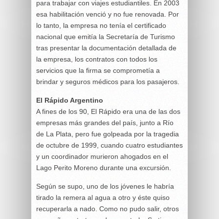
para trabajar con viajes estudiantiles. En 2003
esa habilitación venció y no fue renovada. Por
lo tanto, la empresa no tenía el certificado
nacional que emitía la Secretaría de Turismo
tras presentar la documentación detallada de
la empresa, los contratos con todos los
servicios que la firma se comprometía a
brindar y seguros médicos para los pasajeros.
El Rápido Argentino
A fines de los 90, El Rápido era una de las dos
empresas más grandes del país, junto a Río
de La Plata, pero fue golpeada por la tragedia
de octubre de 1999, cuando cuatro estudiantes
y un coordinador murieron ahogados en el
Lago Perito Moreno durante una excursión.
Según se supo, uno de los jóvenes le habría
tirado la remera al agua a otro y éste quiso
recuperarla a nado. Como no pudo salir, otros