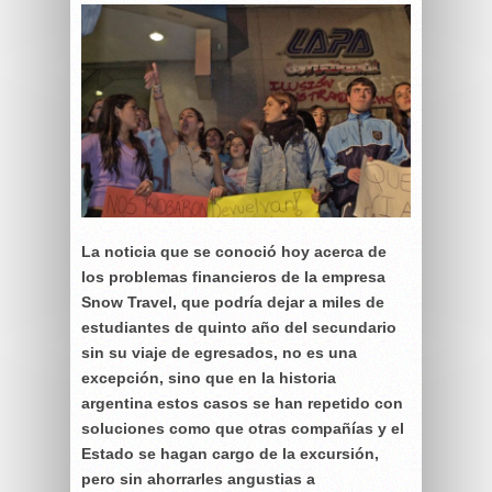
La noticia que se conoció hoy acerca de
los problemas financieros de la empresa
Snow Travel, que podría dejar a miles de
estudiantes de quinto año del secundario
sin su viaje de egresados, no es una
excepción, sino que en la historia
argentina estos casos se han repetido con
soluciones como que otras compañías y el
Estado se hagan cargo de la excursión,
pero sin ahorrarles angustias a