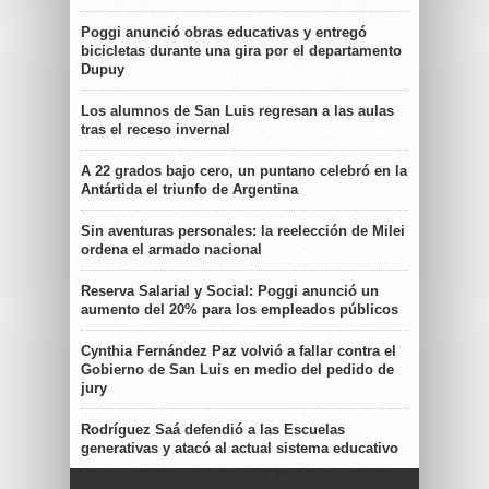
Poggi anunció obras educativas y entregó
bicicletas durante una gira por el departamento
Dupuy
Los alumnos de San Luis regresan a las aulas
tras el receso invernal
A 22 grados bajo cero, un puntano celebró en la
Antártida el triunfo de Argentina
Sin aventuras personales: la reelección de Milei
ordena el armado nacional
Reserva Salarial y Social: Poggi anunció un
aumento del 20% para los empleados públicos
Cynthia Fernández Paz volvió a fallar contra el
Gobierno de San Luis en medio del pedido de
jury
Rodríguez Saá defendió a las Escuelas
generativas y atacó al actual sistema educativo