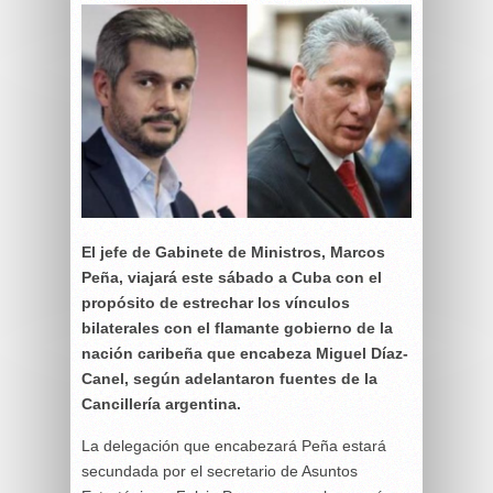
El jefe de Gabinete de Ministros, Marcos
Peña, viajará este sábado a Cuba con el
propósito de estrechar los vínculos
bilaterales con el flamante gobierno de la
nación caribeña que encabeza Miguel Díaz-
Canel, según adelantaron fuentes de la
Cancillería argentina.
La delegación que encabezará Peña estará
secundada por el secretario de Asuntos