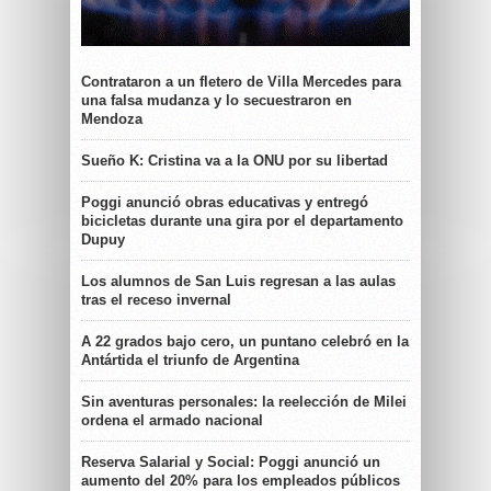
Contrataron a un fletero de Villa Mercedes para
una falsa mudanza y lo secuestraron en
Mendoza
Sueño K: Cristina va a la ONU por su libertad
Poggi anunció obras educativas y entregó
bicicletas durante una gira por el departamento
Dupuy
Los alumnos de San Luis regresan a las aulas
tras el receso invernal
A 22 grados bajo cero, un puntano celebró en la
Antártida el triunfo de Argentina
Sin aventuras personales: la reelección de Milei
ordena el armado nacional
Reserva Salarial y Social: Poggi anunció un
aumento del 20% para los empleados públicos