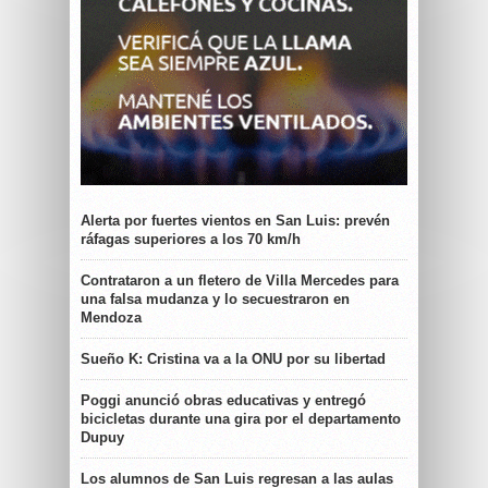
Alerta por fuertes vientos en San Luis: prevén
ráfagas superiores a los 70 km/h
Contrataron a un fletero de Villa Mercedes para
una falsa mudanza y lo secuestraron en
Mendoza
Sueño K: Cristina va a la ONU por su libertad
Poggi anunció obras educativas y entregó
bicicletas durante una gira por el departamento
Dupuy
Los alumnos de San Luis regresan a las aulas