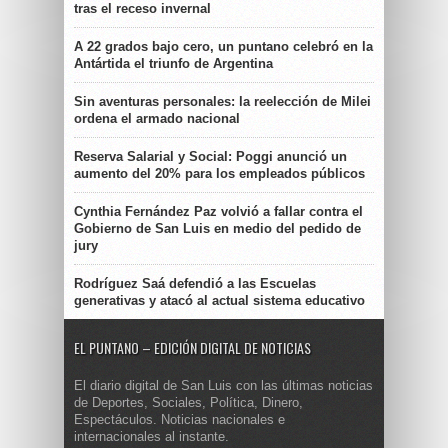
tras el receso invernal
A 22 grados bajo cero, un puntano celebró en la
Antártida el triunfo de Argentina
Sin aventuras personales: la reelección de Milei
ordena el armado nacional
Reserva Salarial y Social: Poggi anunció un
aumento del 20% para los empleados públicos
Cynthia Fernández Paz volvió a fallar contra el
Gobierno de San Luis en medio del pedido de
jury
Rodríguez Saá defendió a las Escuelas
generativas y atacó al actual sistema educativo
EL PUNTANO – EDICIÓN DIGITAL DE NOTICIAS
El diario digital de San Luis con las últimas noticias
de Deportes, Sociales, Política, Dinero,
Espectáculos. Noticias nacionales e
internacionales al instante.