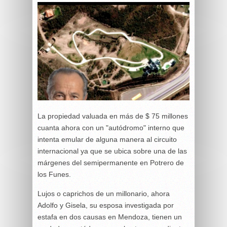
La propiedad valuada en más de $ 75 millones
cuanta ahora con un "autódromo" interno que
intenta emular de alguna manera al circuito
internacional ya que se ubica sobre una de las
márgenes del semipermanente en Potrero de
los Funes.
Lujos o caprichos de un millonario, ahora
Adolfo y Gisela, su esposa investigada por
estafa en dos causas en Mendoza, tienen un