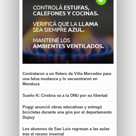
Contrataron a un fletero de Villa Mercedes para
una falsa mudanza y lo secuestraron en
Mendoza
Sueño K: Cristina va a la ONU por su libertad
Poggi anunció obras educativas y entregó
bicicletas durante una gira por el departamento
Dupuy
Los alumnos de San Luis regresan a las aulas
tras el receso invernal