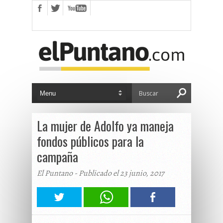
La mujer de Adolfo ya maneja
fondos públicos para la
campaña
El Puntano - Publicado el 23 junio, 2017