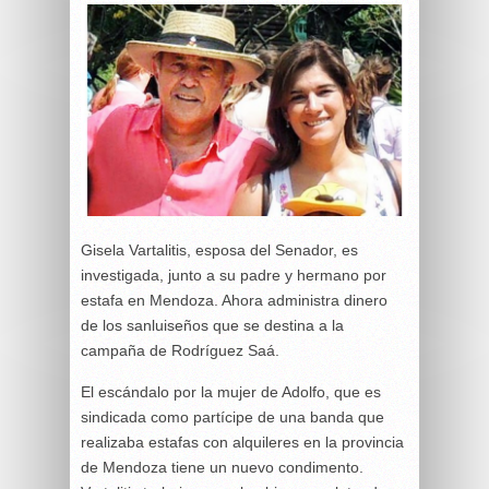
Gisela Vartalitis, esposa del Senador, es
investigada, junto a su padre y hermano por
estafa en Mendoza. Ahora administra dinero
de los sanluiseños que se destina a la
campaña de Rodríguez Saá.
El escándalo por la mujer de Adolfo, que es
sindicada como partícipe de una banda que
realizaba estafas con alquileres en la provincia
de Mendoza tiene un nuevo condimento.