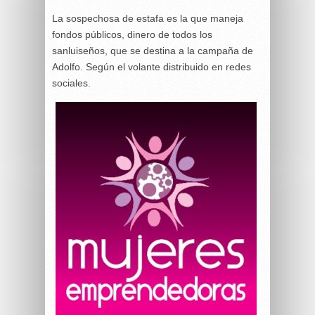
La sospechosa de estafa es la que maneja
fondos públicos, dinero de todos los
sanluiseños, que se destina a la campaña de
Adolfo. Según el volante distribuido en redes
sociales.