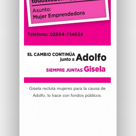
Gisela recluta mujeres para la causa de
Adolfo, lo hace con fondos públicos.