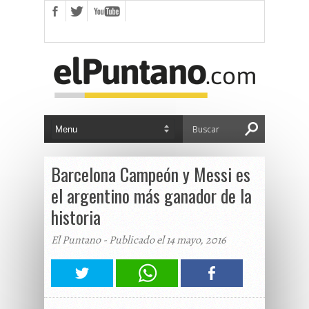
Barcelona Campeón y Messi es
el argentino más ganador de la
historia
El Puntano - Publicado el 14 mayo, 2016