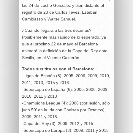
las 24 de Lucho González y bien distante el
registro de 23 de Carlos Tevez, Esteban
Cambiasso y Walter Samuel.
¿Cuándo llegará a las tres decenas?
Posiblemente más rápido de lo esperado, ya
que el próximo 22 de mayo el Barcelona
animará la definición de la Copa del Rey ante
Sevilla, en el Vicente Calderón.
Todos sus títulos con el Barcelona:
-Ligas de España (8): 2005, 2006, 2009, 2010,
2011, 2013, 2015 y 2016
-Supercopa de España (6): 2005, 2006, 2009,
2010, 2011 y 2013
-Champions League (4): 2006 (por lesión, sólo
jugó 50′ en la Ida con Chelsea por Octavos),
2009, 2011 y 2015
-Copa del Rey (3): 2009, 2012 y 2015
-Supercopa de Europa (3): 2009, 2011 y 2015