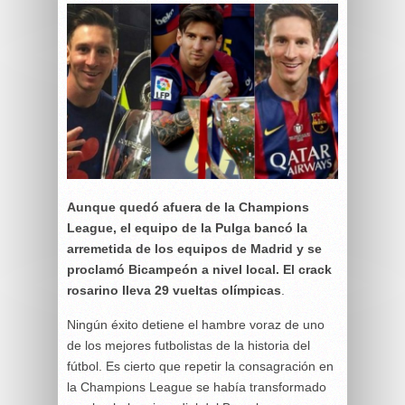
Aunque quedó afuera de la Champions
League, el equipo de la Pulga bancó la
arremetida de los equipos de Madrid y se
proclamó Bicampeón a nivel local. El crack
rosarino lleva 29 vueltas olímpicas
.
Ningún éxito detiene el hambre voraz de uno
de los mejores futbolistas de la historia del
fútbol. Es cierto que repetir la consagración en
la Champions League se había transformado