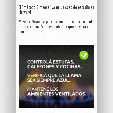
El "método Simeone" ya es un caso de estudio en
Harvard
Messi a Newell’s: para un candidato a presidente
del Barcelona "no hay problema que se vaya un
año"