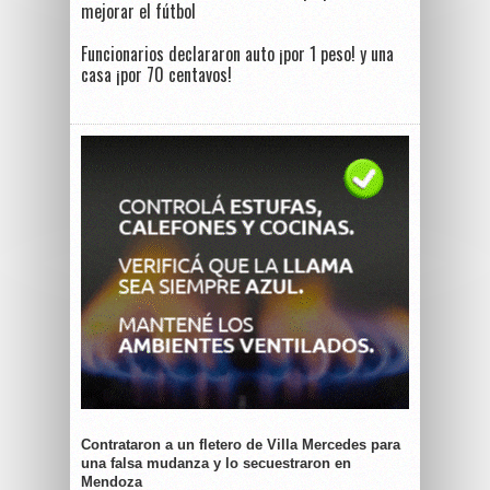
mejorar el fútbol
Funcionarios declararon auto ¡por 1 peso! y una
casa ¡por 70 centavos!
Contrataron a un fletero de Villa Mercedes para
una falsa mudanza y lo secuestraron en
Mendoza