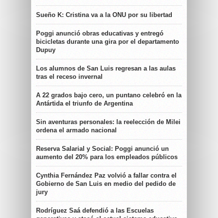
Sueño K: Cristina va a la ONU por su libertad
Poggi anunció obras educativas y entregó
bicicletas durante una gira por el departamento
Dupuy
Los alumnos de San Luis regresan a las aulas
tras el receso invernal
A 22 grados bajo cero, un puntano celebró en la
Antártida el triunfo de Argentina
Sin aventuras personales: la reelección de Milei
ordena el armado nacional
Reserva Salarial y Social: Poggi anunció un
aumento del 20% para los empleados públicos
Cynthia Fernández Paz volvió a fallar contra el
Gobierno de San Luis en medio del pedido de
jury
Rodríguez Saá defendió a las Escuelas