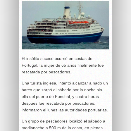
El insólito suceso ocurrió en costas de
Portugal, la mujer de 65 años finalmente fue
rescatada por pescadores.
Una turista inglesa, intentó alcanzar a nado un
barco que zarpó el sábado por la noche sin
ella del puerto de Funchal, y cuatro horas
despues fue rescatada por pescadores,
informaron el lunes las autoridades portuarias.
Un grupo de pescadores localizó el sábado a
medianoche a 500 m de la costa, en plenas