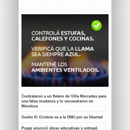
Contrataron a un fletero de Villa Mercedes para
una falsa mudanza y lo secuestraron en
Mendoza
Sueño K: Cristina va a la ONU por su libertad
Poggi anunció obras educativas y entregó