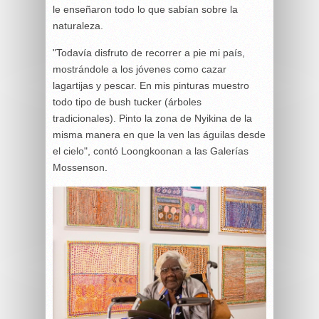
le enseñaron todo lo que sabían sobre la
naturaleza.
"Todavía disfruto de recorrer a pie mi país,
mostrándole a los jóvenes como cazar
lagartijas y pescar. En mis pinturas muestro
todo tipo de bush tucker (árboles
tradicionales). Pinto la zona de Nyikina de la
misma manera en que la ven las águilas desde
el cielo", contó Loongkoonan a las Galerías
Mossenson.