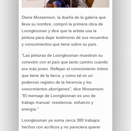
Diane Mossenson, la dueña de la galería que
lleva su nombre, compró la primera obra de
Loongkoonan y dice que la artista usa la
pintura para dejar testimonio de sus recuerdos
y conocimientos que tiene sobre su país.
"Las pinturas de Loongkoonan muestran su
conexión con el país que tanto camino cuando
era más joven. Reflejan el conocimiento íntimo
que tiene de la tierra, y como tal es un
poderoso registro de la herencia y los
conocmientos aborígenes", dice Mossenson.
"El mensaje de Loongkoonan es uno de
trabajo manual, resistencia, esfuerzo y
energía."
Loongkoonan ya suma cerca 380 trabajos
hechos con acrílicos y no pareciera querer