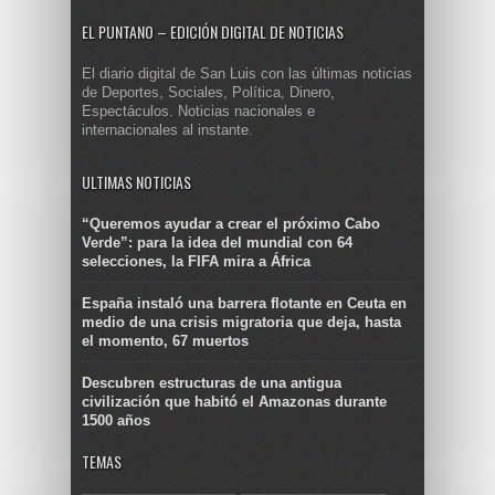
EL PUNTANO – EDICIÓN DIGITAL DE NOTICIAS
El diario digital de San Luis con las últimas noticias
de Deportes, Sociales, Política, Dinero,
Espectáculos. Noticias nacionales e
internacionales al instante.
ULTIMAS NOTICIAS
“Queremos ayudar a crear el próximo Cabo
Verde”: para la idea del mundial con 64
selecciones, la FIFA mira a África
España instaló una barrera flotante en Ceuta en
medio de una crisis migratoria que deja, hasta
el momento, 67 muertos
Descubren estructuras de una antigua
civilización que habitó el Amazonas durante
1500 años
TEMAS