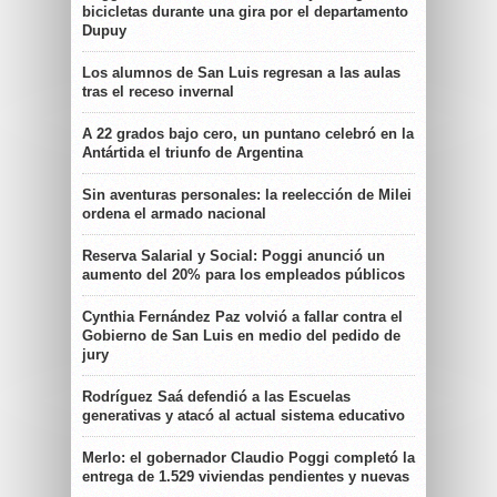
bicicletas durante una gira por el departamento
Dupuy
Los alumnos de San Luis regresan a las aulas
tras el receso invernal
A 22 grados bajo cero, un puntano celebró en la
Antártida el triunfo de Argentina
Sin aventuras personales: la reelección de Milei
ordena el armado nacional
Reserva Salarial y Social: Poggi anunció un
aumento del 20% para los empleados públicos
Cynthia Fernández Paz volvió a fallar contra el
Gobierno de San Luis en medio del pedido de
jury
Rodríguez Saá defendió a las Escuelas
generativas y atacó al actual sistema educativo
Merlo: el gobernador Claudio Poggi completó la
entrega de 1.529 viviendas pendientes y nuevas