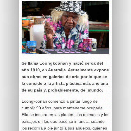
Se llama Loongkoonan y nació cerca del
año 1910, en Australia. Actualmente expone
sus obras en galerías de arte por lo que se
la considera la artista plástica más anciana
de su país y, probablemente, del mundo.
Loongkoonan comenzó a pintar luego de
cumplir 90 años, para mantenerse ocupada.
Ella se inspira en las plantas, los animales y los
paisajes en los que pasó su infancia, cuando
los recorría a pie junto a sus abuelos, quienes