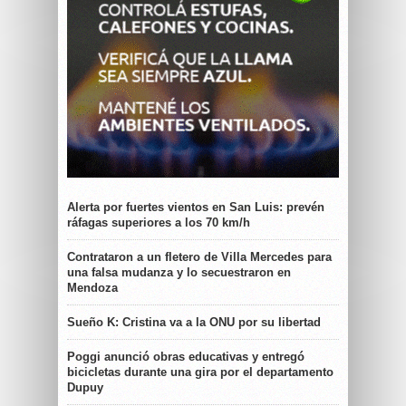
Alerta por fuertes vientos en San Luis: prevén
ráfagas superiores a los 70 km/h
Contrataron a un fletero de Villa Mercedes para
una falsa mudanza y lo secuestraron en
Mendoza
Sueño K: Cristina va a la ONU por su libertad
Poggi anunció obras educativas y entregó
bicicletas durante una gira por el departamento
Dupuy