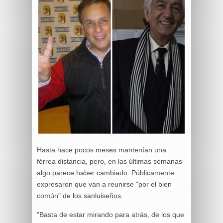
Hasta hace pocos meses mantenían una
férrea distancia, pero, en las últimas semanas
algo parece haber cambiado. Públicamente
expresaron que van a reunirse "por el bien
común" de los sanluiseños.
"Basta de estar mirando para atrás, de los que