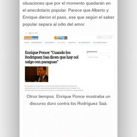
situaciones que por el momento quedarán en
el anecdotario popular. Parece que Alberto y
Enrique dieron el paso, ese que según el saber
popular separa al odio del amor.
Otros tiempos. Enrique Ponce mostraba un
discurso duro contra los Rodríguez Saá.