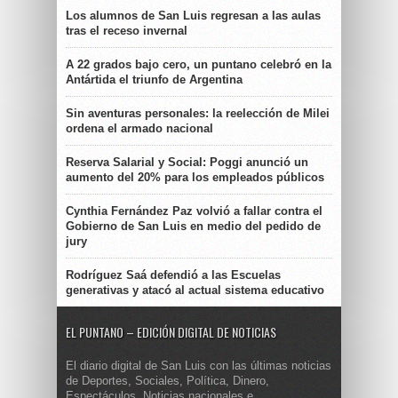
Los alumnos de San Luis regresan a las aulas
tras el receso invernal
A 22 grados bajo cero, un puntano celebró en la
Antártida el triunfo de Argentina
Sin aventuras personales: la reelección de Milei
ordena el armado nacional
Reserva Salarial y Social: Poggi anunció un
aumento del 20% para los empleados públicos
Cynthia Fernández Paz volvió a fallar contra el
Gobierno de San Luis en medio del pedido de
jury
Rodríguez Saá defendió a las Escuelas
generativas y atacó al actual sistema educativo
EL PUNTANO – EDICIÓN DIGITAL DE NOTICIAS
El diario digital de San Luis con las últimas noticias
de Deportes, Sociales, Política, Dinero,
Espectáculos. Noticias nacionales e