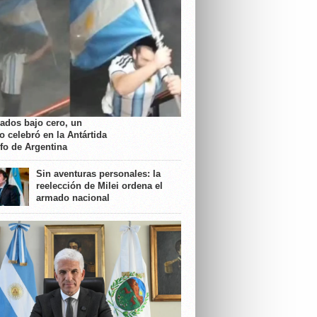
rados bajo cero, un
o celebró en la Antártida
nfo de Argentina
Sin aventuras personales: la
reelección de Milei ordena el
armado nacional