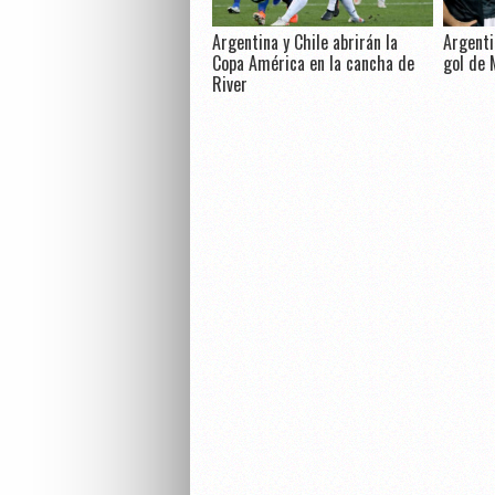
Argentina y Chile abrirán la
Argenti
Copa América en la cancha de
gol de 
River