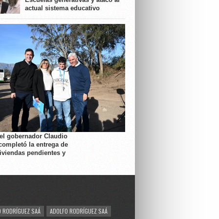
actual sistema educativo
 el gobernador Claudio
completó la entrega de
viviendas pendientes y
 RODRÍGUEZ SAÁ
ADOLFO RODRÍGUEZ SAÁ