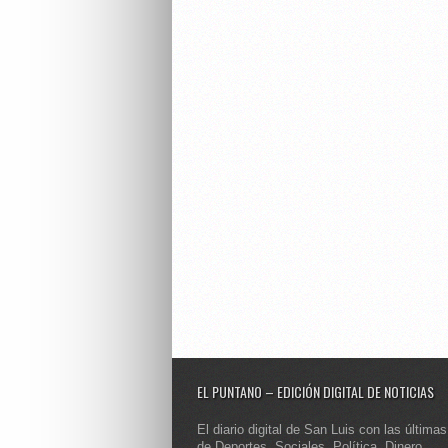
EL PUNTANO – EDICIÓN DIGITAL DE NOTICIAS
El diario digital de San Luis con las últimas
de Deportes, Sociales, Política, Dinero,