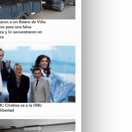
aron a un fletero de Villa
es para una falsa
a y lo secuestraron en
za
K: Cristina va a la ONU
libertad