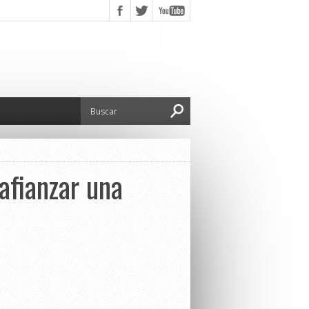
 afianzar una