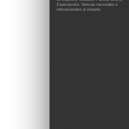
Espectáculos. Noticias nacionales e
internacionales al instante.