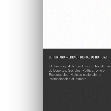
EL PUNTANO – EDICIÓN DIGITAL DE NOTICIAS
El diario digital de San Luis con las últimas
de Deportes, Sociales, Política, Dinero,
Espectáculos. Noticias nacionales e
internacionales al instante.