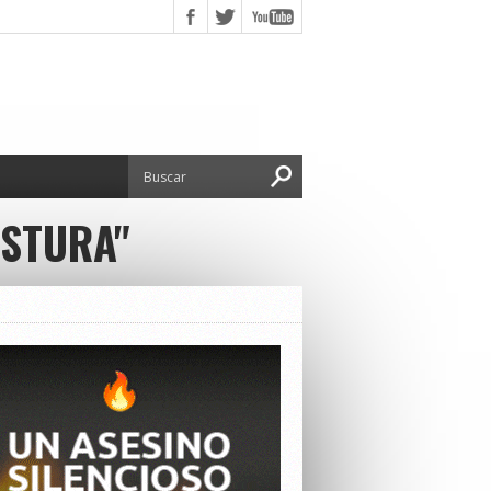
OSTURA"