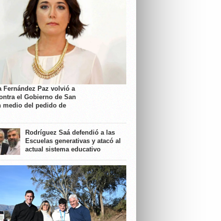
a Fernández Paz volvió a
contra el Gobierno de San
n medio del pedido de
Rodríguez Saá defendió a las
Escuelas generativas y atacó al
actual sistema educativo