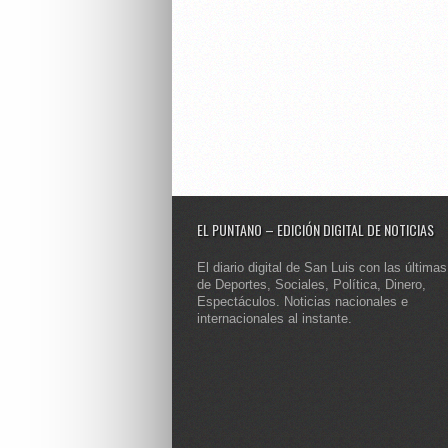
EL PUNTANO – EDICIÓN DIGITAL DE NOTICIAS
El diario digital de San Luis con las últimas
de Deportes, Sociales, Política, Dinero,
Espectáculos. Noticias nacionales e
internacionales al instante.