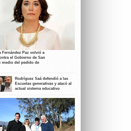
a Fernández Paz volvió a
contra el Gobierno de San
n medio del pedido de
Rodríguez Saá defendió a las
Escuelas generativas y atacó al
actual sistema educativo