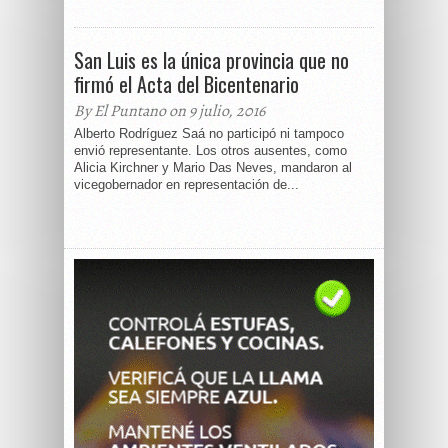
San Luis es la única provincia que no
firmó el Acta del Bicentenario
By El Puntano on 9 julio, 2016
Alberto Rodríguez Saá no participó ni tampoco
envió representante. Los otros ausentes, como
Alicia Kirchner y Mario Das Neves, mandaron al
vicegobernador en representación de...