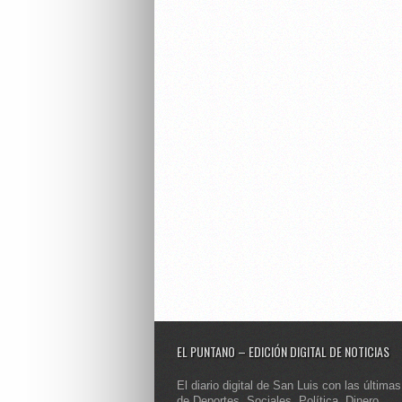
EL PUNTANO – EDICIÓN DIGITAL DE NOTICIAS
El diario digital de San Luis con las últimas
de Deportes, Sociales, Política, Dinero,