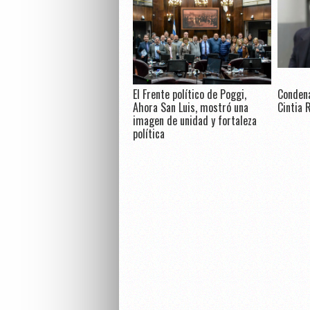
El Frente político de Poggi,
Condena
Ahora San Luis, mostró una
Cintia 
imagen de unidad y fortaleza
política