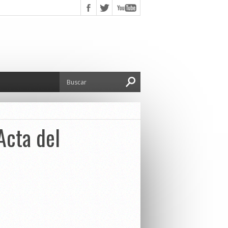
Acta del