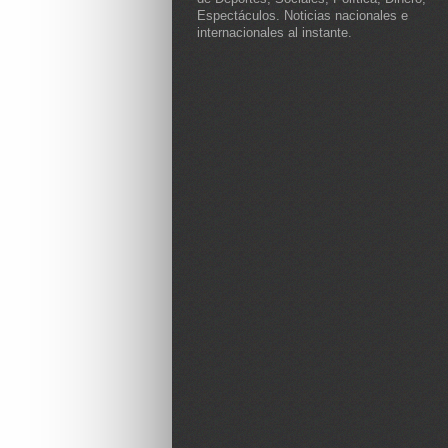
Espectáculos. Noticias nacionales e
internacionales al instante.