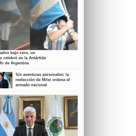
rados bajo cero, un
o celebró en la Antártida
nfo de Argentina
Sin aventuras personales: la
reelección de Milei ordena el
armado nacional