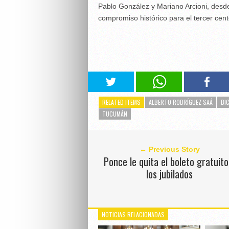
Pablo González y Mariano Arcioni, desd
compromiso histórico para el tercer cent
RELATED ITEMS
ALBERTO RODRÍGUEZ SAÁ
BI
TUCUMÁN
← Previous Story
Ponce le quita el boleto gratuito
los jubilados
NOTICIAS RELACIONADAS