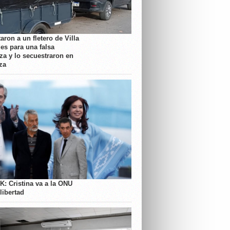
aron a un fletero de Villa
es para una falsa
a y lo secuestraron en
za
K: Cristina va a la ONU
libertad