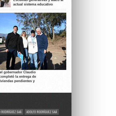
actual sistema educativo
 el gobernador Claudio
completó la entrega de
viviendas pendientes y
 RODRÍGUEZ SAÁ
ADOLFO RODRÍGUEZ SAÁ