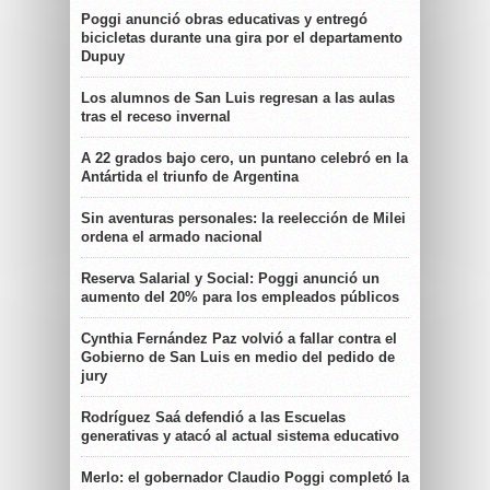
Poggi anunció obras educativas y entregó
bicicletas durante una gira por el departamento
Dupuy
Los alumnos de San Luis regresan a las aulas
tras el receso invernal
A 22 grados bajo cero, un puntano celebró en la
Antártida el triunfo de Argentina
Sin aventuras personales: la reelección de Milei
ordena el armado nacional
Reserva Salarial y Social: Poggi anunció un
aumento del 20% para los empleados públicos
Cynthia Fernández Paz volvió a fallar contra el
Gobierno de San Luis en medio del pedido de
jury
Rodríguez Saá defendió a las Escuelas
generativas y atacó al actual sistema educativo
Merlo: el gobernador Claudio Poggi completó la