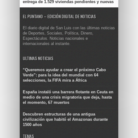
entrega de 1.529 viviendas pendientes y nuevas
EL PUNTANO – EDICIÓN DIGITAL DE NOTICIAS
El diario digital de San Luis con las últimas noticias
de Deportes, Sociales, Política, Dinero,
Espectáculos. Noticias nacionales e
internacionales al instante.
ULTIMAS NOTICIAS
“Queremos ayudar a crear el próximo Cabo
Verde”: para la idea del mundial con 64
selecciones, la FIFA mira a África
España instaló una barrera flotante en Ceuta en
medio de una crisis migratoria que deja, hasta
el momento, 67 muertos
Descubren estructuras de una antigua
civilización que habitó el Amazonas durante
1500 años
TEMAS