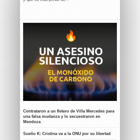
Contrataron a un fletero de Villa Mercedes para
una falsa mudanza y lo secuestraron en
Mendoza
Sueño K: Cristina va a la ONU por su libertad