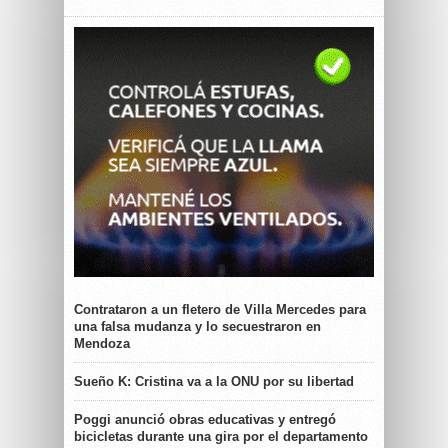
Contrataron a un fletero de Villa Mercedes para
una falsa mudanza y lo secuestraron en
Mendoza
Sueño K: Cristina va a la ONU por su libertad
Poggi anunció obras educativas y entregó
bicicletas durante una gira por el departamento