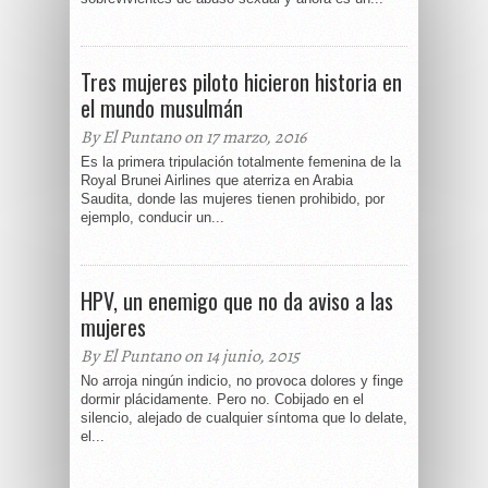
Tres mujeres piloto hicieron historia en
el mundo musulmán
By El Puntano on 17 marzo, 2016
Es la primera tripulación totalmente femenina de la
Royal Brunei Airlines que aterriza en Arabia
Saudita, donde las mujeres tienen prohibido, por
ejemplo, conducir un...
HPV, un enemigo que no da aviso a las
mujeres
By El Puntano on 14 junio, 2015
No arroja ningún indicio, no provoca dolores y finge
dormir plácidamente. Pero no. Cobijado en el
silencio, alejado de cualquier síntoma que lo delate,
el...