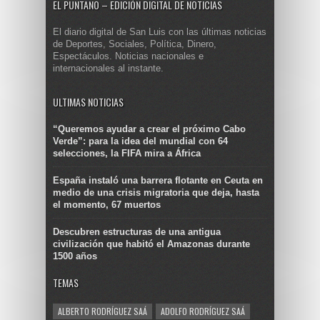
EL PUNTANO – EDICIÓN DIGITAL DE NOTICIAS
El diario digital de San Luis con las últimas noticias
de Deportes, Sociales, Política, Dinero,
Espectáculos. Noticias nacionales e
internacionales al instante.
ULTIMAS NOTICIAS
“Queremos ayudar a crear el próximo Cabo
Verde”: para la idea del mundial con 64
selecciones, la FIFA mira a África
España instaló una barrera flotante en Ceuta en
medio de una crisis migratoria que deja, hasta
el momento, 67 muertos
Descubren estructuras de una antigua
civilización que habitó el Amazonas durante
1500 años
TEMAS
ALBERTO RODRÍGUEZ SAÁ
ADOLFO RODRÍGUEZ SAÁ