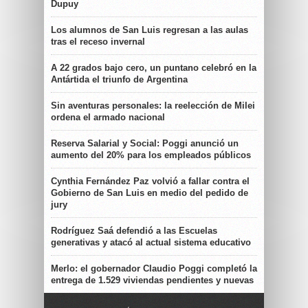
Dupuy
Los alumnos de San Luis regresan a las aulas
tras el receso invernal
A 22 grados bajo cero, un puntano celebró en la
Antártida el triunfo de Argentina
Sin aventuras personales: la reelección de Milei
ordena el armado nacional
Reserva Salarial y Social: Poggi anunció un
aumento del 20% para los empleados públicos
Cynthia Fernández Paz volvió a fallar contra el
Gobierno de San Luis en medio del pedido de
jury
Rodríguez Saá defendió a las Escuelas
generativas y atacó al actual sistema educativo
Merlo: el gobernador Claudio Poggi completó la
entrega de 1.529 viviendas pendientes y nuevas