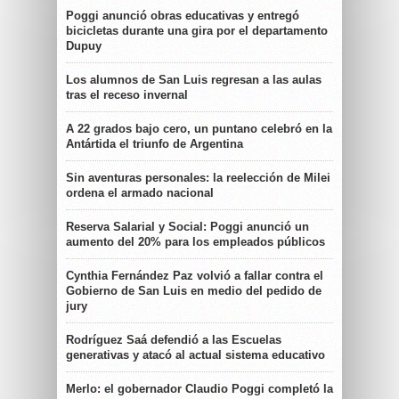
Poggi anunció obras educativas y entregó
bicicletas durante una gira por el departamento
Dupuy
Los alumnos de San Luis regresan a las aulas
tras el receso invernal
A 22 grados bajo cero, un puntano celebró en la
Antártida el triunfo de Argentina
Sin aventuras personales: la reelección de Milei
ordena el armado nacional
Reserva Salarial y Social: Poggi anunció un
aumento del 20% para los empleados públicos
Cynthia Fernández Paz volvió a fallar contra el
Gobierno de San Luis en medio del pedido de
jury
Rodríguez Saá defendió a las Escuelas
generativas y atacó al actual sistema educativo
Merlo: el gobernador Claudio Poggi completó la