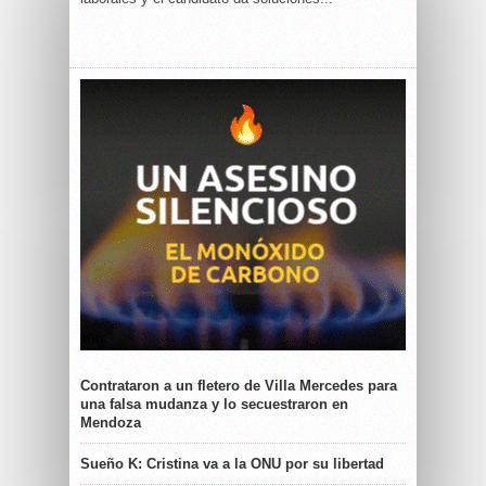
Contrataron a un fletero de Villa Mercedes para
una falsa mudanza y lo secuestraron en
Mendoza
Sueño K: Cristina va a la ONU por su libertad