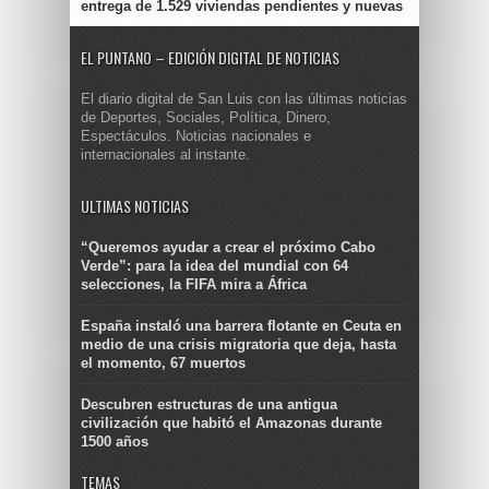
entrega de 1.529 viviendas pendientes y nuevas
EL PUNTANO – EDICIÓN DIGITAL DE NOTICIAS
El diario digital de San Luis con las últimas noticias
de Deportes, Sociales, Política, Dinero,
Espectáculos. Noticias nacionales e
internacionales al instante.
ULTIMAS NOTICIAS
“Queremos ayudar a crear el próximo Cabo
Verde”: para la idea del mundial con 64
selecciones, la FIFA mira a África
España instaló una barrera flotante en Ceuta en
medio de una crisis migratoria que deja, hasta
el momento, 67 muertos
Descubren estructuras de una antigua
civilización que habitó el Amazonas durante
1500 años
TEMAS