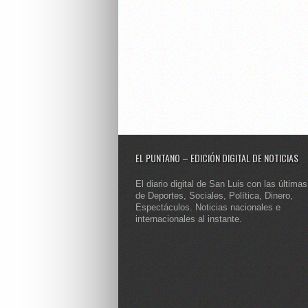
EL PUNTANO – EDICIÓN DIGITAL DE NOTICIAS
El diario digital de San Luis con las últimas
de Deportes, Sociales, Política, Dinero,
Espectáculos. Noticias nacionales e
internacionales al instante.