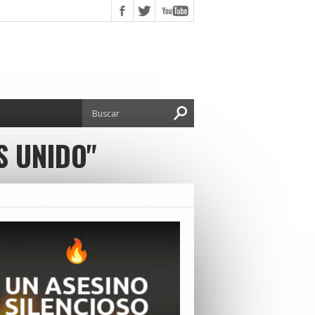
S UNIDO"