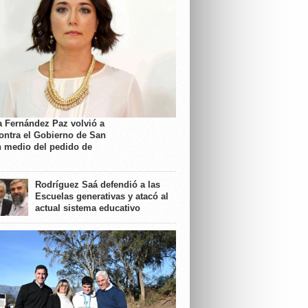
a Fernández Paz volvió a
contra el Gobierno de San
n medio del pedido de
Rodríguez Saá defendió a las
Escuelas generativas y atacó al
actual sistema educativo