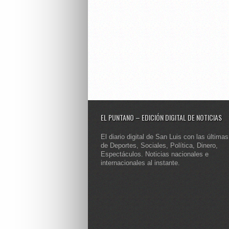
EL PUNTANO – EDICIÓN DIGITAL DE NOTICIAS
El diario digital de San Luis con las últimas
de Deportes, Sociales, Política, Dinero,
Espectáculos. Noticias nacionales e
internacionales al instante.