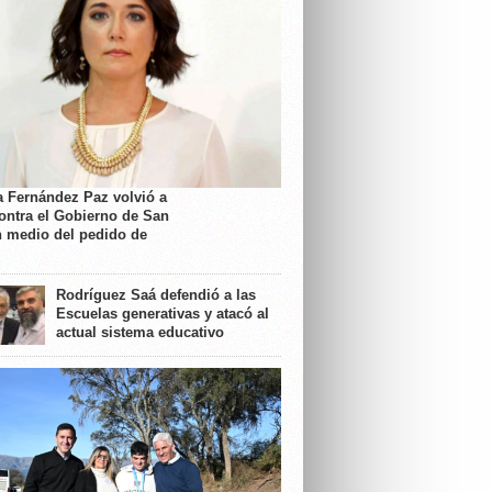
a Fernández Paz volvió a
contra el Gobierno de San
n medio del pedido de
Rodríguez Saá defendió a las
Escuelas generativas y atacó al
actual sistema educativo