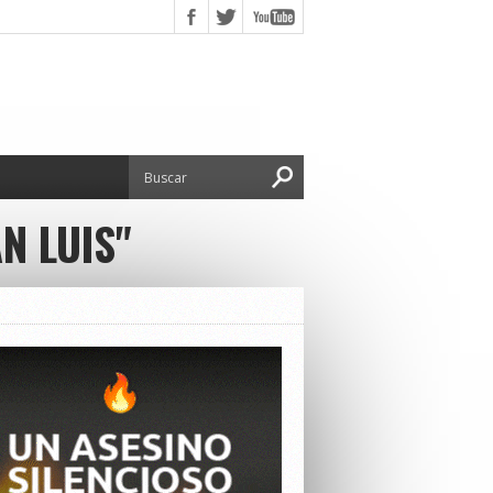
N LUIS"