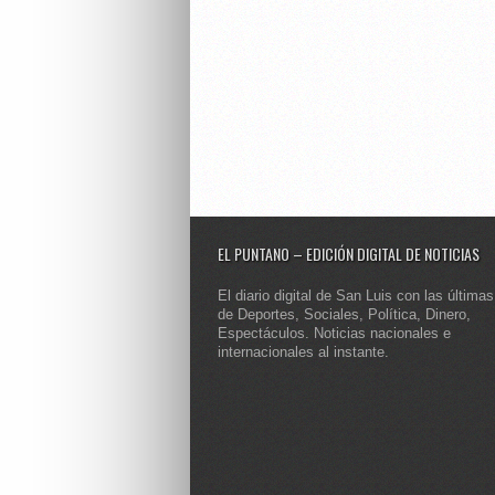
EL PUNTANO – EDICIÓN DIGITAL DE NOTICIAS
El diario digital de San Luis con las últimas
de Deportes, Sociales, Política, Dinero,
Espectáculos. Noticias nacionales e
internacionales al instante.