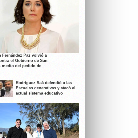
a Fernández Paz volvió a
contra el Gobierno de San
n medio del pedido de
Rodríguez Saá defendió a las
Escuelas generativas y atacó al
actual sistema educativo