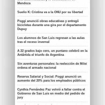
Mendoza
Sueño K: Cristina va a la ONU por su libertad
Poggi anunció obras educativas y entregó
bicicletas durante una gira por el departamento
Dupuy
Los alumnos de San Luis regresan a las aulas
tras el receso invernal
A 22 grados bajo cero, un puntano celebró en la
Antártida el triunfo de Argentina
Sin aventuras personales: la reelección de Milei
ordena el armado nacional
Reserva Salarial y Social: Poggi anunció un
aumento del 20% para los empleados públicos
Cynthia Fernández Paz volvió a fallar contra el
Gobierno de San Luis en medio del pedido de
jury