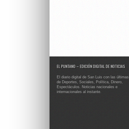
EL PUNTANO – EDICIÓN DIGITAL DE NOTICIAS
El diario digital de San Luis con las últimas
de Deportes, Sociales, Política, Dinero,
Espectáculos. Noticias nacionales e
internacionales al instante.