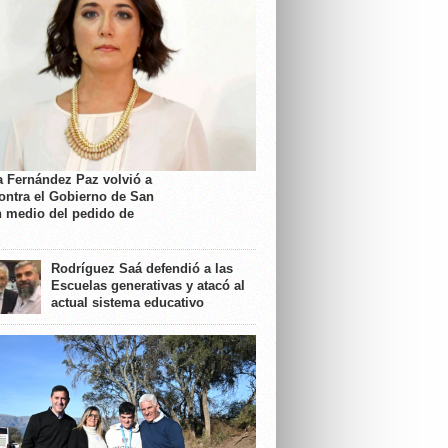
a Fernández Paz volvió a
contra el Gobierno de San
n medio del pedido de
Rodríguez Saá defendió a las
Escuelas generativas y atacó al
actual sistema educativo