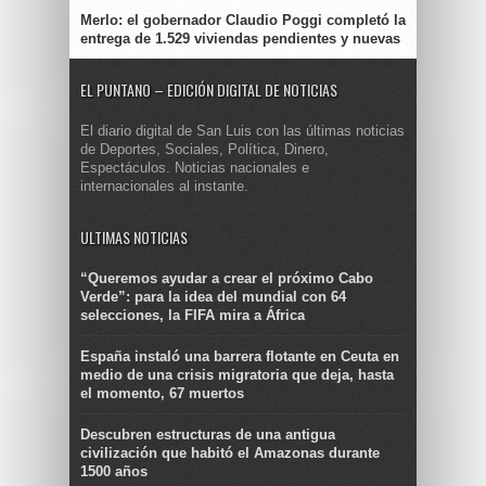
Merlo: el gobernador Claudio Poggi completó la
entrega de 1.529 viviendas pendientes y nuevas
EL PUNTANO – EDICIÓN DIGITAL DE NOTICIAS
El diario digital de San Luis con las últimas noticias
de Deportes, Sociales, Política, Dinero,
Espectáculos. Noticias nacionales e
internacionales al instante.
ULTIMAS NOTICIAS
“Queremos ayudar a crear el próximo Cabo
Verde”: para la idea del mundial con 64
selecciones, la FIFA mira a África
España instaló una barrera flotante en Ceuta en
medio de una crisis migratoria que deja, hasta
el momento, 67 muertos
Descubren estructuras de una antigua
civilización que habitó el Amazonas durante
1500 años