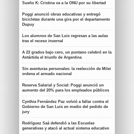
Sueño K: Cristina va a la ONU por su libertad
Poggi anunció obras educativas y entregó
bicicletas durante una gira por el departamento
Dupuy
Los alumnos de San Luis regresan a las aulas
tras el receso invernal
A 22 grados bajo cero, un puntano celebró en la
Antártida el triunfo de Argentina
Sin aventuras personales: la reelección de Milei
ordena el armado nacional
Reserva Salarial y Social: Poggi anunció un
aumento del 20% para los empleados públicos
Cynthia Fernández Paz volvió a fallar contra el
Gobierno de San Luis en medio del pedido de
jury
Rodríguez Saá defendió a las Escuelas
generativas y atacó al actual sistema educativo