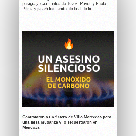
paraguayo con tantos de Tevez, Pavón y Pablo
Pérez y jugará los cuartosde final de la...
Contrataron a un fletero de Villa Mercedes para
una falsa mudanza y lo secuestraron en
Mendoza