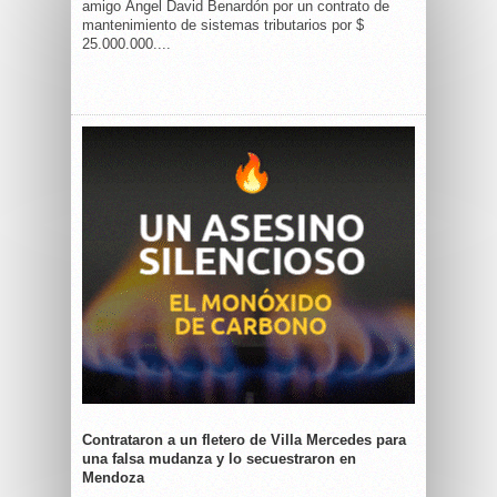
amigo Ángel David Benardón por un contrato de
mantenimiento de sistemas tributarios por $
25.000.000....
Contrataron a un fletero de Villa Mercedes para
una falsa mudanza y lo secuestraron en
Mendoza