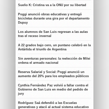
Sueño K: Cristina va a la ONU por su libertad
Poggi anunció obras educativas y entregó
bicicletas durante una gira por el departamento
Dupuy
Los alumnos de San Luis regresan a las aulas
tras el receso invernal
A 22 grados bajo cero, un puntano celebró en la
Antártida el triunfo de Argentina
Sin aventuras personales: la reelección de Milei
ordena el armado nacional
Reserva Salarial y Social: Poggi anunció un
aumento del 20% para los empleados públicos
Cynthia Fernández Paz volvió a fallar contra el
Gobierno de San Luis en medio del pedido de
jury
Rodríguez Saá defendió a las Escuelas
generativas y atacó al actual sistema educativo