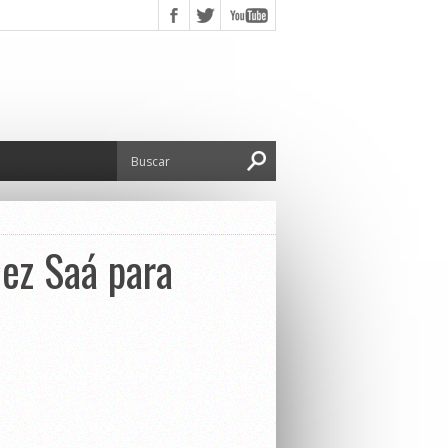
uez Saá para