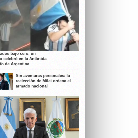
rados bajo cero, un
o celebró en la Antártida
nfo de Argentina
Sin aventuras personales: la
reelección de Milei ordena el
armado nacional