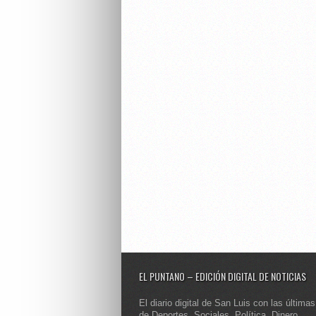
EL PUNTANO – EDICIÓN DIGITAL DE NOTICIAS
El diario digital de San Luis con las últimas
de Deportes, Sociales, Política, Dinero,