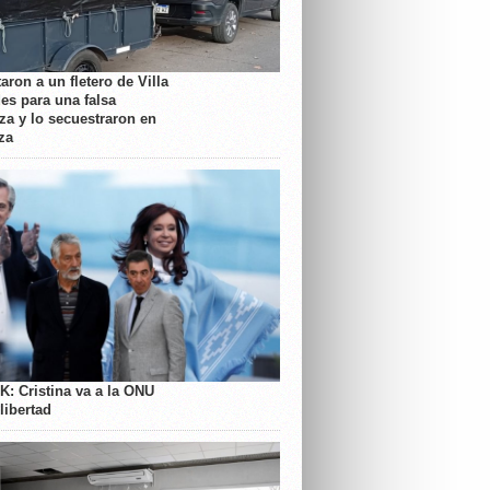
aron a un fletero de Villa
es para una falsa
a y lo secuestraron en
za
K: Cristina va a la ONU
libertad