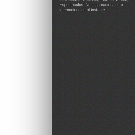
Espectáculos. Noticias nacionales e
internacionales al instante.