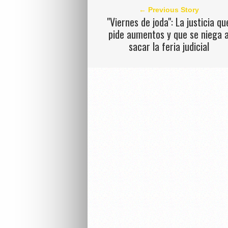
← Previous Story
"Viernes de joda": La justicia qu
pide aumentos y que se niega 
sacar la feria judicial