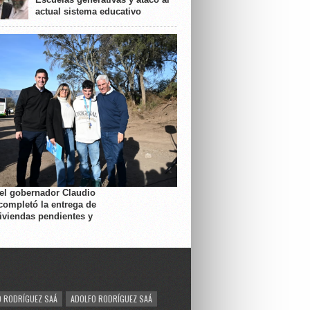
actual sistema educativo
 el gobernador Claudio
completó la entrega de
viviendas pendientes y
 RODRÍGUEZ SAÁ
ADOLFO RODRÍGUEZ SAÁ