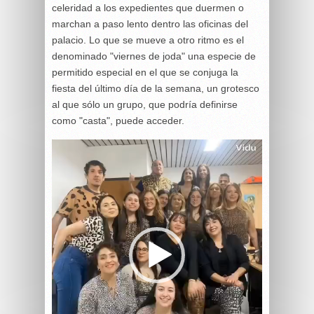
celeridad a los expedientes que duermen o
marchan a paso lento dentro las oficinas del
palacio. Lo que se mueve a otro ritmo es el
denominado "viernes de joda" una especie de
permitido especial en el que se conjuga la
fiesta del último día de la semana, un grotesco
al que sólo un grupo, que podría definirse
como "casta", puede acceder.
Reproductor
de
vídeo