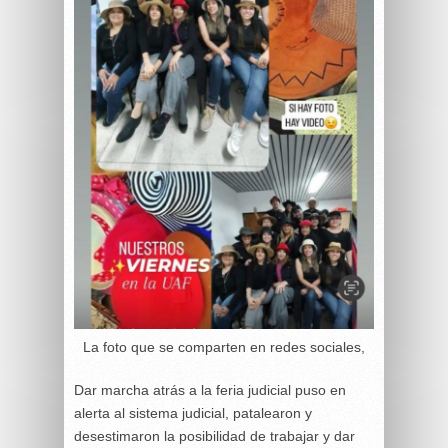
La foto que se comparten en redes sociales,
Dar marcha atrás a la feria judicial puso en
alerta al sistema judicial, patalearon y
desestimaron la posibilidad de trabajar y dar