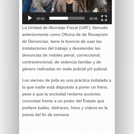
00:00
00:06
La Unidad de Abordaje Fiscal (UAF), llamada
anteriormente como Oficina de de Recepción
de Denuncias, tiene la licencia de usar las
instalaciones del trabajo y desatender las
denuncias de índoles penal, correccional,
contravencional, de violencia familiar y de
género radicadas en sede policial y/o judicial.
Los viernes de joda es una práctica instalada a
la que nadie está dispuesto a poner un freno,
pese a que la sociedad reclama acciones
concretas frente a un poder del Estado que
prefiere bailes, disfraces, fotos y vídeos en la
previa del fin de semana.