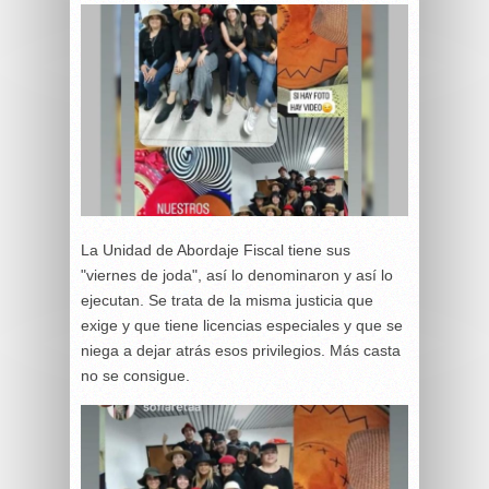
La Unidad de Abordaje Fiscal tiene sus
"viernes de joda", así lo denominaron y así lo
ejecutan. Se trata de la misma justicia que
exige y que tiene licencias especiales y que se
niega a dejar atrás esos privilegios. Más casta
no se consigue.