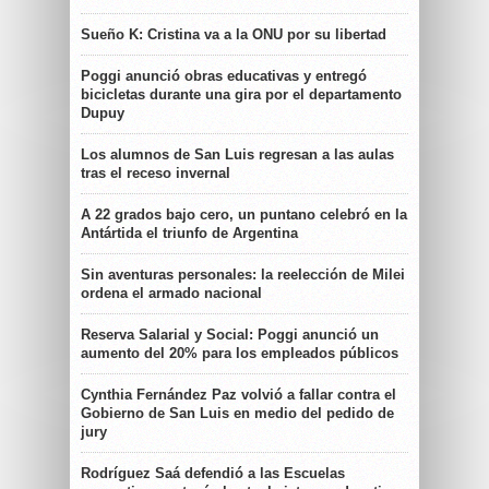
Sueño K: Cristina va a la ONU por su libertad
Poggi anunció obras educativas y entregó
bicicletas durante una gira por el departamento
Dupuy
Los alumnos de San Luis regresan a las aulas
tras el receso invernal
A 22 grados bajo cero, un puntano celebró en la
Antártida el triunfo de Argentina
Sin aventuras personales: la reelección de Milei
ordena el armado nacional
Reserva Salarial y Social: Poggi anunció un
aumento del 20% para los empleados públicos
Cynthia Fernández Paz volvió a fallar contra el
Gobierno de San Luis en medio del pedido de
jury
Rodríguez Saá defendió a las Escuelas