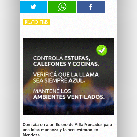
RELATED ITEMS
Contrataron a un fletero de Villa Mercedes para
una falsa mudanza y lo secuestraron en
Mendoza