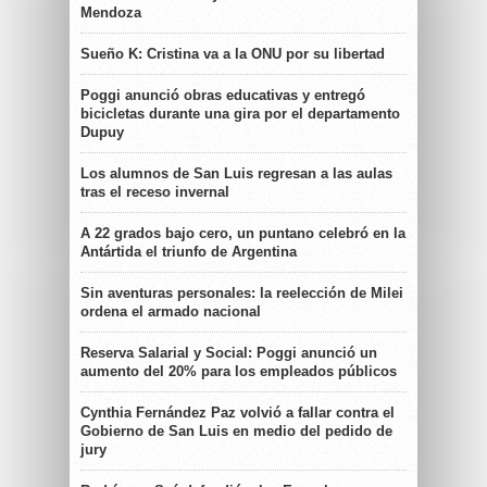
Mendoza
Sueño K: Cristina va a la ONU por su libertad
Poggi anunció obras educativas y entregó
bicicletas durante una gira por el departamento
Dupuy
Los alumnos de San Luis regresan a las aulas
tras el receso invernal
A 22 grados bajo cero, un puntano celebró en la
Antártida el triunfo de Argentina
Sin aventuras personales: la reelección de Milei
ordena el armado nacional
Reserva Salarial y Social: Poggi anunció un
aumento del 20% para los empleados públicos
Cynthia Fernández Paz volvió a fallar contra el
Gobierno de San Luis en medio del pedido de
jury