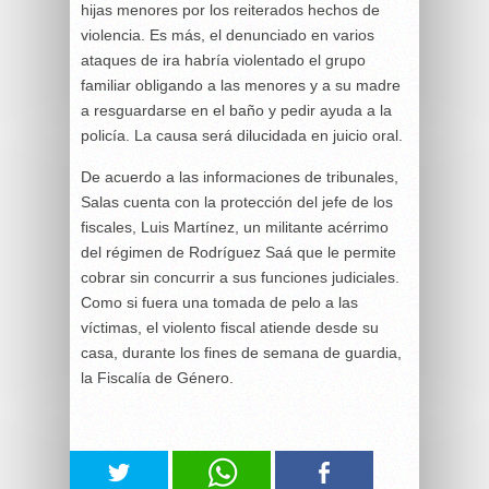
hijas menores por los reiterados hechos de
violencia. Es más, el denunciado en varios
ataques de ira habría violentado el grupo
familiar obligando a las menores y a su madre
a resguardarse en el baño y pedir ayuda a la
policía. La causa será dilucidada en juicio oral.
De acuerdo a las informaciones de tribunales,
Salas cuenta con la protección del jefe de los
fiscales, Luis Martínez, un militante acérrimo
del régimen de Rodríguez Saá que le permite
cobrar sin concurrir a sus funciones judiciales.
Como si fuera una tomada de pelo a las
víctimas, el violento fiscal atiende desde su
casa, durante los fines de semana de guardia,
la Fiscalía de Género.