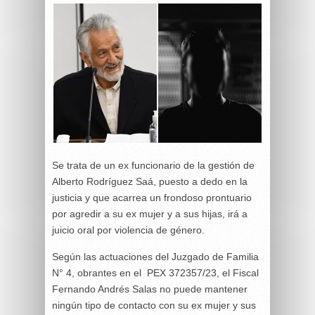
Se trata de un ex funcionario de la gestión de
Alberto Rodríguez Saá, puesto a dedo en la
justicia y que acarrea un frondoso prontuario
por agredir a su ex mujer y a sus hijas, irá a
juicio oral por violencia de género.
Según las actuaciones del Juzgado de Familia
N° 4, obrantes en el PEX 372357/23, el Fiscal
Fernando Andrés Salas no puede mantener
ningún tipo de contacto con su ex mujer y sus