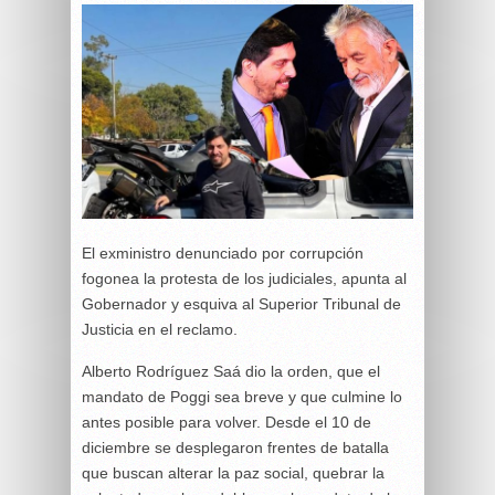
El exministro denunciado por corrupción
fogonea la protesta de los judiciales, apunta al
Gobernador y esquiva al Superior Tribunal de
Justicia en el reclamo.
Alberto Rodríguez Saá dio la orden, que el
mandato de Poggi sea breve y que culmine lo
antes posible para volver. Desde el 10 de
diciembre se desplegaron frentes de batalla
que buscan alterar la paz social, quebrar la