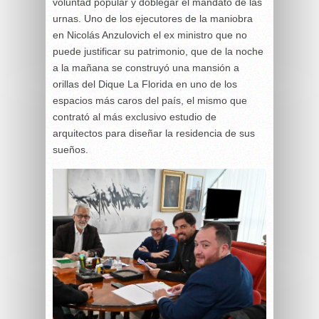
voluntad popular y doblegar el mandato de las
urnas. Uno de los ejecutores de la maniobra
en Nicolás Anzulovich el ex ministro que no
puede justificar su patrimonio, que de la noche
a la mañana se construyó una mansión a
orillas del Dique La Florida en uno de los
espacios más caros del país, el mismo que
contrató al más exclusivo estudio de
arquitectos para diseñar la residencia de sus
sueños.