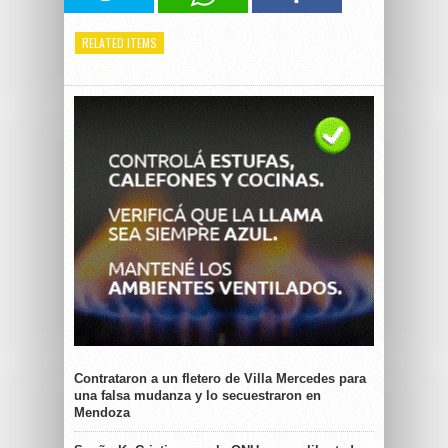
RELATED ITEMS
Contrataron a un fletero de Villa Mercedes para
una falsa mudanza y lo secuestraron en
Mendoza