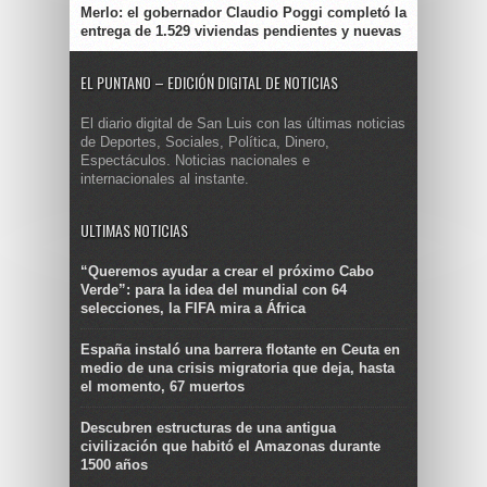
Merlo: el gobernador Claudio Poggi completó la
entrega de 1.529 viviendas pendientes y nuevas
EL PUNTANO – EDICIÓN DIGITAL DE NOTICIAS
El diario digital de San Luis con las últimas noticias
de Deportes, Sociales, Política, Dinero,
Espectáculos. Noticias nacionales e
internacionales al instante.
ULTIMAS NOTICIAS
“Queremos ayudar a crear el próximo Cabo
Verde”: para la idea del mundial con 64
selecciones, la FIFA mira a África
España instaló una barrera flotante en Ceuta en
medio de una crisis migratoria que deja, hasta
el momento, 67 muertos
Descubren estructuras de una antigua
civilización que habitó el Amazonas durante
1500 años