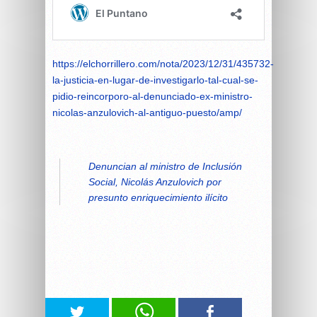
https://elchorrillero.com/nota/2023/12/31/435732-
la-justicia-en-lugar-de-investigarlo-tal-cual-se-
pidio-reincorporo-al-denunciado-ex-ministro-
nicolas-anzulovich-al-antiguo-puesto/amp/
Denuncian al ministro de Inclusión
Social, Nicolás Anzulovich por
presunto enriquecimiento ilícito