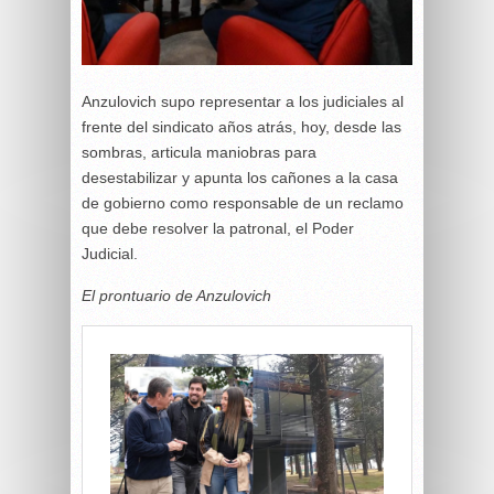
Anzulovich supo representar a los judiciales al
frente del sindicato años atrás, hoy, desde las
sombras, articula maniobras para
desestabilizar y apunta los cañones a la casa
de gobierno como responsable de un reclamo
que debe resolver la patronal, el Poder
Judicial.
El prontuario de Anzulovich