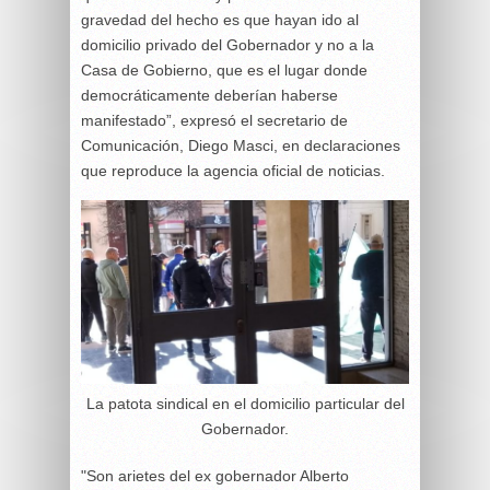
gravedad del hecho es que hayan ido al
domicilio privado del Gobernador y no a la
Casa de Gobierno, que es el lugar donde
democráticamente deberían haberse
manifestado”, expresó el secretario de
Comunicación, Diego Masci, en declaraciones
que reproduce la agencia oficial de noticias.
La patota sindical en el domicilio particular del
Gobernador.
"Son arietes del ex gobernador Alberto