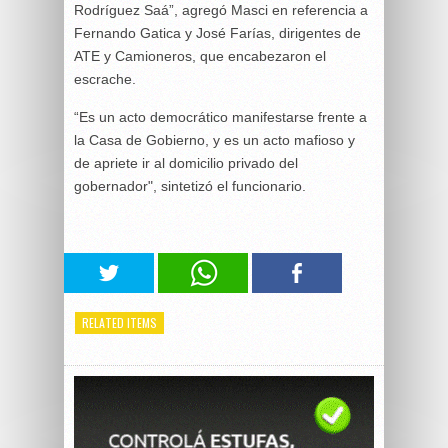
Rodríguez Saá”, agregó Masci en referencia a
Fernando Gatica y José Farías, dirigentes de
ATE y Camioneros, que encabezaron el
escrache.
“Es un acto democrático manifestarse frente a
la Casa de Gobierno, y es un acto mafioso y
de apriete ir al domicilio privado del
gobernador", sintetizó el funcionario.
RELATED ITEMS