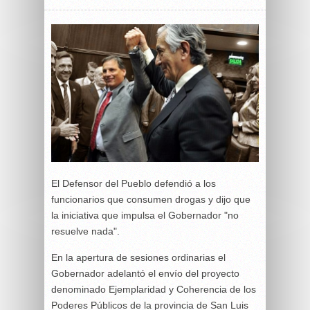
El Defensor del Pueblo defendió a los
funcionarios que consumen drogas y dijo que
la iniciativa que impulsa el Gobernador "no
resuelve nada".
En la apertura de sesiones ordinarias el
Gobernador adelantó el envío del proyecto
denominado Ejemplaridad y Coherencia de los
Poderes Públicos de la provincia de San Luis