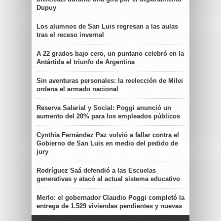
Dupuy
Los alumnos de San Luis regresan a las aulas
tras el receso invernal
A 22 grados bajo cero, un puntano celebró en la
Antártida el triunfo de Argentina
Sin aventuras personales: la reelección de Milei
ordena el armado nacional
Reserva Salarial y Social: Poggi anunció un
aumento del 20% para los empleados públicos
Cynthia Fernández Paz volvió a fallar contra el
Gobierno de San Luis en medio del pedido de
jury
Rodríguez Saá defendió a las Escuelas
generativas y atacó al actual sistema educativo
Merlo: el gobernador Claudio Poggi completó la
entrega de 1.529 viviendas pendientes y nuevas