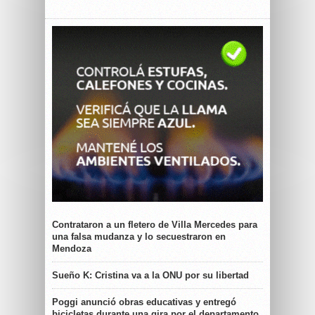
Contrataron a un fletero de Villa Mercedes para
una falsa mudanza y lo secuestraron en
Mendoza
Sueño K: Cristina va a la ONU por su libertad
Poggi anunció obras educativas y entregó
bicicletas durante una gira por el departamento