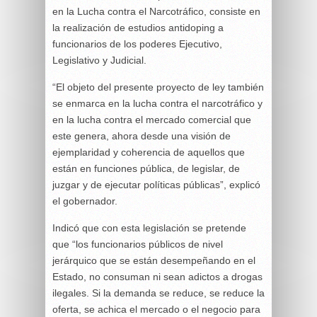
en la Lucha contra el Narcotráfico, consiste en
la realización de estudios antidoping a
funcionarios de los poderes Ejecutivo,
Legislativo y Judicial.
“El objeto del presente proyecto de ley también
se enmarca en la lucha contra el narcotráfico y
en la lucha contra el mercado comercial que
este genera, ahora desde una visión de
ejemplaridad y coherencia de aquellos que
están en funciones pública, de legislar, de
juzgar y de ejecutar políticas públicas”, explicó
el gobernador.
Indicó que con esta legislación se pretende
que “los funcionarios públicos de nivel
jerárquico que se están desempeñando en el
Estado, no consuman ni sean adictos a drogas
ilegales. Si la demanda se reduce, se reduce la
oferta, se achica el mercado o el negocio para