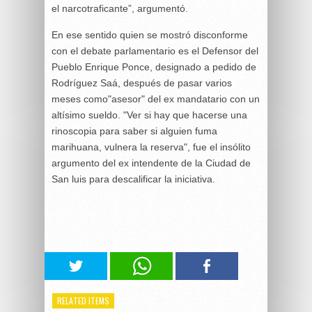
el narcotraficante”, argumentó.
En ese sentido quien se mostró disconforme
con el debate parlamentario es el Defensor del
Pueblo Enrique Ponce, designado a pedido de
Rodríguez Saá, después de pasar varios
meses como"asesor" del ex mandatario con un
altísimo sueldo. "Ver si hay que hacerse una
rinoscopia para saber si alguien fuma
marihuana, vulnera la reserva", fue el insólito
argumento del ex intendente de la Ciudad de
San luis para descalificar la iniciativa.
RELATED ITEMS