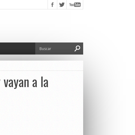
 vayan a la