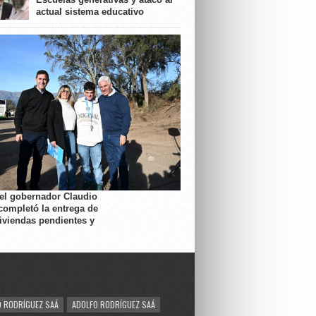
actual sistema educativo
 el gobernador Claudio
completó la entrega de
viviendas pendientes y
 RODRÍGUEZ SAÁ
ADOLFO RODRÍGUEZ SAÁ