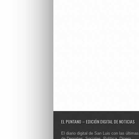
EL PUNTANO – EDICIÓN DIGITAL DE NOTICIAS
El diario digital de San Luis con las últimas
de Deportes, Sociales, Política, Dinero,