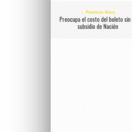
← Previous Story
Preocupa el costo del boleto sin 
subsidio de Nación