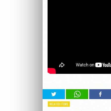
RELATED ITEMS