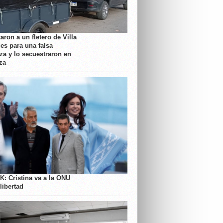
aron a un fletero de Villa
es para una falsa
a y lo secuestraron en
za
K: Cristina va a la ONU
libertad