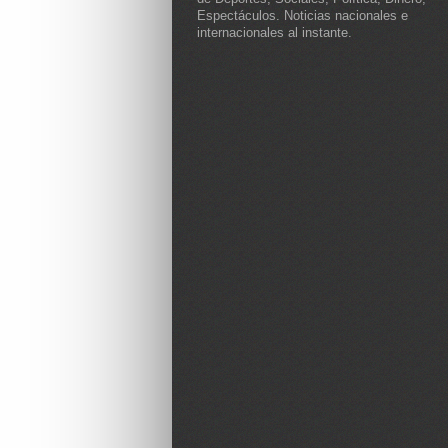
Espectáculos. Noticias nacionales e
internacionales al instante.