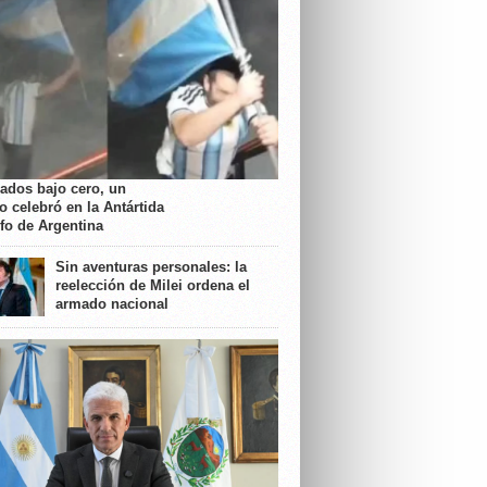
rados bajo cero, un
o celebró en la Antártida
nfo de Argentina
Sin aventuras personales: la
reelección de Milei ordena el
armado nacional