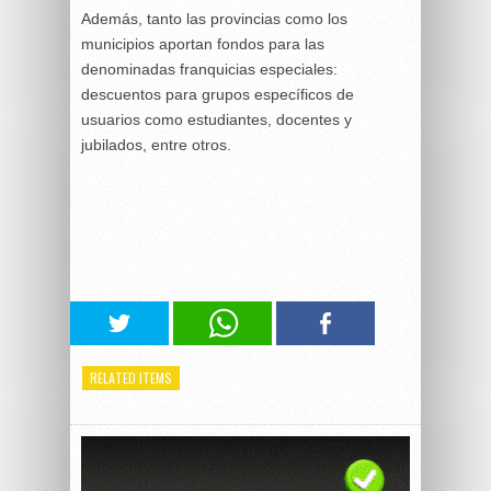
Además, tanto las provincias como los
municipios aportan fondos para las
denominadas franquicias especiales:
descuentos para grupos específicos de
usuarios como estudiantes, docentes y
jubilados, entre otros.
RELATED ITEMS