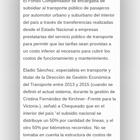
El Fondo Compensador se encargaba de
subsidiar al transporte público de pasajeros
por automotor urbano y suburbano del interior
del país a través de transferencias realizadas
desde el Estado Nacional a empresas
prestatarias del servicio público de transporte
para permitir que las tarifas sean provistas a
un costo inferior al necesario para cubrir los
costos de funcionamiento y mantenimiento.
Eladio Sánchez, especialista en transporte y
titular de la Dirección de Gestión Económica
del Transporte entre 2013 y 2015 (cuando se
definió el actual sistema, durante la gestión de
Cristina Fernández de Kirchner -Frente para la
Victoria-), señaló a Chequeado que en el
interior del país “el subsidio nacional se
distribuye un 50% por cantidad de líneas, y el
otro 50% por kilómetros recorridos. No se
tomaba en cuenta la estructura de costos de