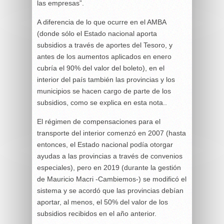
las empresas”.
A diferencia de lo que ocurre en el AMBA
(donde sólo el Estado nacional aporta
subsidios a través de aportes del Tesoro, y
antes de los aumentos aplicados en enero
cubría el 90% del valor del boleto), en el
interior del país también las provincias y los
municipios se hacen cargo de parte de los
subsidios, como se explica en esta nota..
El régimen de compensaciones para el
transporte del interior comenzó en 2007 (hasta
entonces, el Estado nacional podía otorgar
ayudas a las provincias a través de convenios
especiales), pero en 2019 (durante la gestión
de Mauricio Macri -Cambiemos-) se modificó el
sistema y se acordó que las provincias debían
aportar, al menos, el 50% del valor de los
subsidios recibidos en el año anterior.