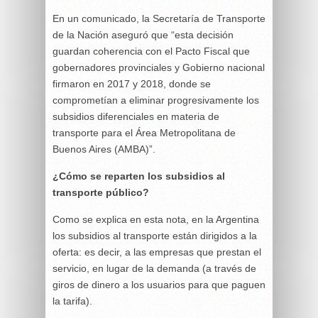
En un comunicado, la Secretaría de Transporte
de la Nación aseguró que “esta decisión
guardan coherencia con el Pacto Fiscal que
gobernadores provinciales y Gobierno nacional
firmaron en 2017 y 2018, donde se
comprometían a eliminar progresivamente los
subsidios diferenciales en materia de
transporte para el Área Metropolitana de
Buenos Aires (AMBA)”.
¿Cómo se reparten los subsidios al
transporte público?
Como se explica en esta nota, en la Argentina
los subsidios al transporte están dirigidos a la
oferta: es decir, a las empresas que prestan el
servicio, en lugar de la demanda (a través de
giros de dinero a los usuarios para que paguen
la tarifa).