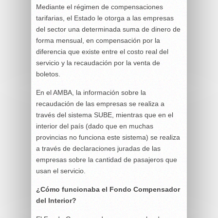
Mediante el régimen de compensaciones
tarifarias, el Estado le otorga a las empresas
del sector una determinada suma de dinero de
forma mensual, en compensación por la
diferencia que existe entre el costo real del
servicio y la recaudación por la venta de
boletos.
En el AMBA, la información sobre la
recaudación de las empresas se realiza a
través del sistema SUBE, mientras que en el
interior del país (dado que en muchas
provincias no funciona este sistema) se realiza
a través de declaraciones juradas de las
empresas sobre la cantidad de pasajeros que
usan el servicio.
¿Cómo funcionaba el Fondo Compensador
del Interior?