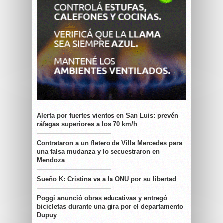
Alerta por fuertes vientos en San Luis: prevén
ráfagas superiores a los 70 km/h
Contrataron a un fletero de Villa Mercedes para
una falsa mudanza y lo secuestraron en
Mendoza
Sueño K: Cristina va a la ONU por su libertad
Poggi anunció obras educativas y entregó
bicicletas durante una gira por el departamento
Dupuy