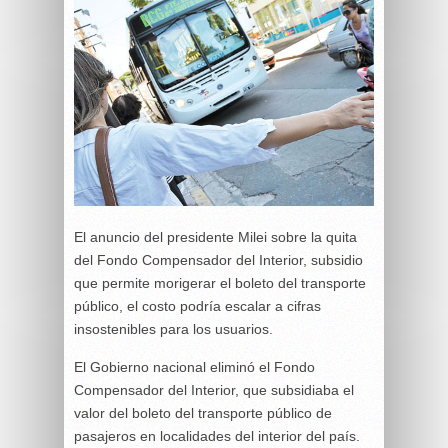
El anuncio del presidente Milei sobre la quita
del Fondo Compensador del Interior, subsidio
que permite morigerar el boleto del transporte
público, el costo podría escalar a cifras
insostenibles para los usuarios.
El Gobierno nacional eliminó el Fondo
Compensador del Interior, que subsidiaba el
valor del boleto del transporte público de
pasajeros en localidades del interior del país.