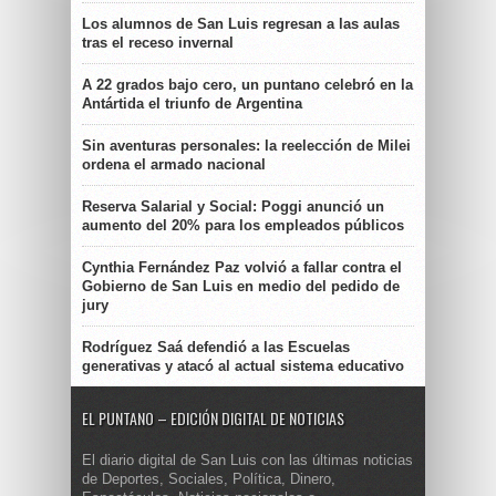
Los alumnos de San Luis regresan a las aulas
tras el receso invernal
A 22 grados bajo cero, un puntano celebró en la
Antártida el triunfo de Argentina
Sin aventuras personales: la reelección de Milei
ordena el armado nacional
Reserva Salarial y Social: Poggi anunció un
aumento del 20% para los empleados públicos
Cynthia Fernández Paz volvió a fallar contra el
Gobierno de San Luis en medio del pedido de
jury
Rodríguez Saá defendió a las Escuelas
generativas y atacó al actual sistema educativo
EL PUNTANO – EDICIÓN DIGITAL DE NOTICIAS
El diario digital de San Luis con las últimas noticias
de Deportes, Sociales, Política, Dinero,