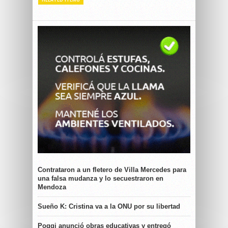
Contrataron a un fletero de Villa Mercedes para
una falsa mudanza y lo secuestraron en
Mendoza
Sueño K: Cristina va a la ONU por su libertad
Poggi anunció obras educativas y entregó