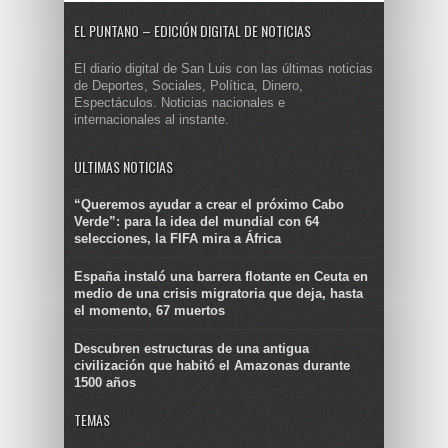
EL PUNTANO – EDICIÓN DIGITAL DE NOTICIAS
El diario digital de San Luis con las últimas noticias
de Deportes, Sociales, Política, Dinero,
Espectáculos. Noticias nacionales e
internacionales al instante.
ULTIMAS NOTICIAS
“Queremos ayudar a crear el próximo Cabo
Verde”: para la idea del mundial con 64
selecciones, la FIFA mira a África
España instaló una barrera flotante en Ceuta en
medio de una crisis migratoria que deja, hasta
el momento, 67 muertos
Descubren estructuras de una antigua
civilización que habitó el Amazonas durante
1500 años
TEMAS