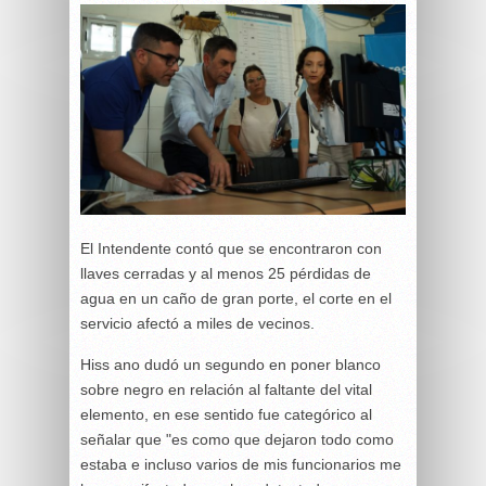
El Intendente contó que se encontraron con
llaves cerradas y al menos 25 pérdidas de
agua en un caño de gran porte, el corte en el
servicio afectó a miles de vecinos.
Hiss ano dudó un segundo en poner blanco
sobre negro en relación al faltante del vital
elemento, en ese sentido fue categórico al
señalar que "es como que dejaron todo como
estaba e incluso varios de mis funcionarios me