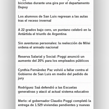
bicicletas durante una gira por el departamento
Dupuy
Los alumnos de San Luis regresan a las aulas
tras el receso invernal
A 22 grados bajo cero, un puntano celebró en la
Antártida el triunfo de Argentina
Sin aventuras personales: la reelección de Milei
ordena el armado nacional
Reserva Salarial y Social: Poggi anunció un
aumento del 20% para los empleados públicos
Cynthia Fernández Paz volvió a fallar contra el
Gobierno de San Luis en medio del pedido de
jury
Rodríguez Saá defendió a las Escuelas
generativas y atacó al actual sistema educativo
Merlo: el gobernador Claudio Poggi completó la
entrega de 1.529 viviendas pendientes y nuevas