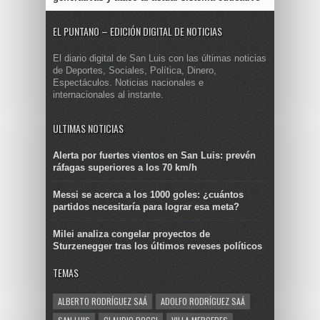
EL PUNTANO – EDICIÓN DIGITAL DE NOTICIAS
El diario digital de San Luis con las últimas noticias
de Deportes, Sociales, Política, Dinero,
Espectáculos. Noticias nacionales e
internacionales al instante.
ULTIMAS NOTICIAS
Alerta por fuertes vientos en San Luis: prevén
ráfagas superiores a los 70 km/h
Messi se acerca a los 1000 goles: ¿cuántos
partidos necesitaría para lograr esa meta?
Milei analiza congelar proyectos de
Sturzenegger tras los últimos reveses políticos
TEMAS
ALBERTO RODRÍGUEZ SAÁ
ADOLFO RODRÍGUEZ SAÁ