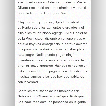
e inconsulta con el Gobernador electo, Martín
Olivero respondió en duros términos y apuntó
hacia la figura de Rodríguez Saá.
"Hay que ver que pasa", dijo el Intendente de
La Punta sobre los aumentos otorgados y el
plus a los municipios y agregó: "Si el Gobierno
de la Provincia en diciembre no tiene plata, o
porque hay una emergencia, o porque dejaron
una provincia destruida, no va a haber plata
para pagar. Nadie puede pagar, ningún
Intendente, ni cerca, está en condiciones de
afrontar estos anuncios. Hay que ser serios en
esto. Es inviable e impagable, en el medio hay
muchas familias a las que hay que hablarles
con la verdad".
Sobre los resultados de las maniobras del
Gobernador, Olivero aseguró que "Rodríguez
Saá hace todo esto, no pensando en la gente,