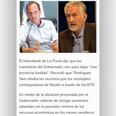
El Intendente de La Punta dijo que las
maniobras del Gobernador son para dejar "una
provincia fundida". Recordó que "Rodríguez
Saá robaba los recursos que los municipios
conseguíamos de Nación a través de los ATN".
En medio de la situación provocada por el
Gobernador saliente de otorgar aumentos
salariales sin la previsión mínima de los
recursos económicos en los meses venideros