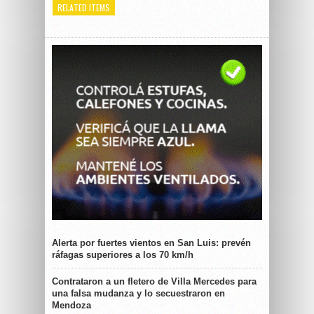
RELATED ITEMS
Alerta por fuertes vientos en San Luis: prevén
ráfagas superiores a los 70 km/h
Contrataron a un fletero de Villa Mercedes para
una falsa mudanza y lo secuestraron en
Mendoza