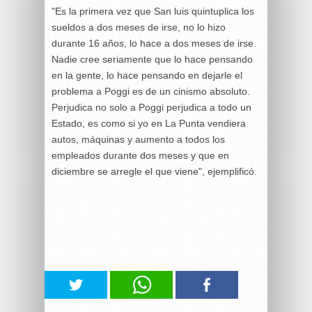
"Es la primera vez que San luis quintuplica los
sueldos a dos meses de irse, no lo hizo
durante 16 años, lo hace a dos meses de irse.
Nadie cree seriamente que lo hace pensando
en la gente, lo hace pensando en dejarle el
problema a Poggi es de un cinismo absoluto.
Perjudica no solo a Poggi perjudica a todo un
Estado, es como si yo en La Punta vendiera
autos, máquinas y aumento a todos los
empleados durante dos meses y que en
diciembre se arregle el que viene", ejemplificó.