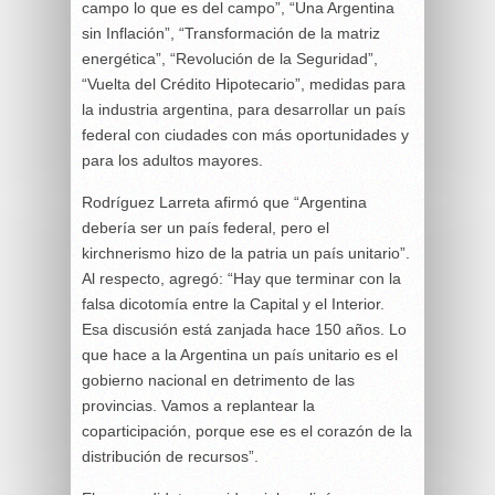
campo lo que es del campo”, “Una Argentina
sin Inflación”, “Transformación de la matriz
energética”, “Revolución de la Seguridad”,
“Vuelta del Crédito Hipotecario”, medidas para
la industria argentina, para desarrollar un país
federal con ciudades con más oportunidades y
para los adultos mayores.
Rodríguez Larreta afirmó que “Argentina
debería ser un país federal, pero el
kirchnerismo hizo de la patria un país unitario”.
Al respecto, agregó: “Hay que terminar con la
falsa dicotomía entre la Capital y el Interior.
Esa discusión está zanjada hace 150 años. Lo
que hace a la Argentina un país unitario es el
gobierno nacional en detrimento de las
provincias. Vamos a replantear la
coparticipación, porque ese es el corazón de la
distribución de recursos”.