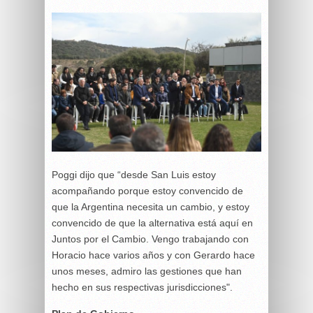
Poggi dijo que “desde San Luis estoy
acompañando porque estoy convencido de
que la Argentina necesita un cambio, y estoy
convencido de que la alternativa está aquí en
Juntos por el Cambio. Vengo trabajando con
Horacio hace varios años y con Gerardo hace
unos meses, admiro las gestiones que han
hecho en sus respectivas jurisdicciones".