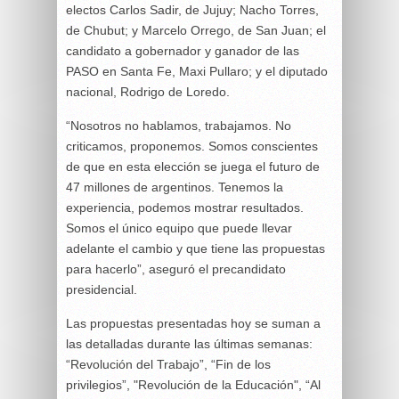
electos Carlos Sadir, de Jujuy; Nacho Torres,
de Chubut; y Marcelo Orrego, de San Juan; el
candidato a gobernador y ganador de las
PASO en Santa Fe, Maxi Pullaro; y el diputado
nacional, Rodrigo de Loredo.
“Nosotros no hablamos, trabajamos. No
criticamos, proponemos. Somos conscientes
de que en esta elección se juega el futuro de
47 millones de argentinos. Tenemos la
experiencia, podemos mostrar resultados.
Somos el único equipo que puede llevar
adelante el cambio y que tiene las propuestas
para hacerlo”, aseguró el precandidato
presidencial.
Las propuestas presentadas hoy se suman a
las detalladas durante las últimas semanas:
“Revolución del Trabajo”, “Fin de los
privilegios”, "Revolución de la Educación", “Al