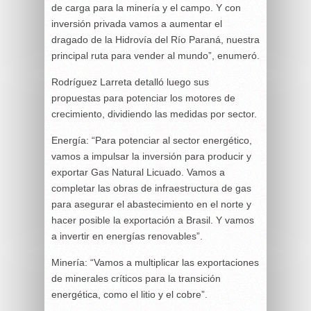
de carga para la minería y el campo. Y con
inversión privada vamos a aumentar el
dragado de la Hidrovía del Río Paraná, nuestra
principal ruta para vender al mundo”, enumeró.
Rodríguez Larreta detalló luego sus
propuestas para potenciar los motores de
crecimiento, dividiendo las medidas por sector.
Energía: “Para potenciar al sector energético,
vamos a impulsar la inversión para producir y
exportar Gas Natural Licuado. Vamos a
completar las obras de infraestructura de gas
para asegurar el abastecimiento en el norte y
hacer posible la exportación a Brasil. Y vamos
a invertir en energías renovables”.
Minería: “Vamos a multiplicar las exportaciones
de minerales críticos para la transición
energética, como el litio y el cobre”.