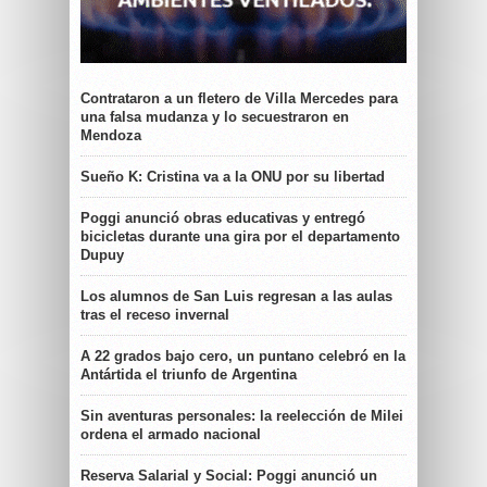
Contrataron a un fletero de Villa Mercedes para
una falsa mudanza y lo secuestraron en
Mendoza
Sueño K: Cristina va a la ONU por su libertad
Poggi anunció obras educativas y entregó
bicicletas durante una gira por el departamento
Dupuy
Los alumnos de San Luis regresan a las aulas
tras el receso invernal
A 22 grados bajo cero, un puntano celebró en la
Antártida el triunfo de Argentina
Sin aventuras personales: la reelección de Milei
ordena el armado nacional
Reserva Salarial y Social: Poggi anunció un