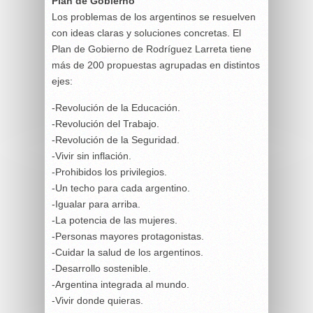
Plan de Gobierno
Los problemas de los argentinos se resuelven
con ideas claras y soluciones concretas. El
Plan de Gobierno de Rodríguez Larreta tiene
más de 200 propuestas agrupadas en distintos
ejes:
-Revolución de la Educación.
-Revolución del Trabajo.
-Revolución de la Seguridad.
-Vivir sin inflación.
-Prohibidos los privilegios.
-Un techo para cada argentino.
-Igualar para arriba.
-La potencia de las mujeres.
-Personas mayores protagonistas.
-Cuidar la salud de los argentinos.
-Desarrollo sostenible.
-Argentina integrada al mundo.
-Vivir donde quieras.