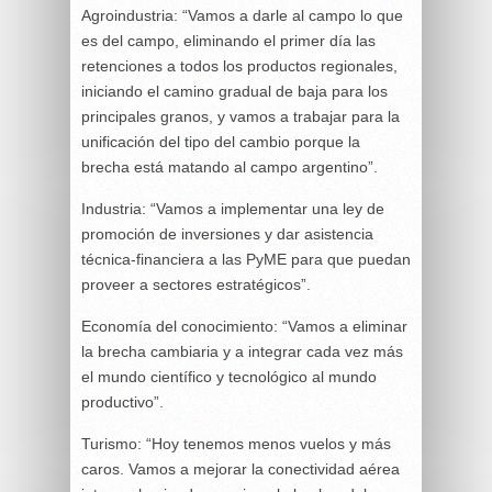
Agroindustria: “Vamos a darle al campo lo que
es del campo, eliminando el primer día las
retenciones a todos los productos regionales,
iniciando el camino gradual de baja para los
principales granos, y vamos a trabajar para la
unificación del tipo del cambio porque la
brecha está matando al campo argentino”.
Industria: “Vamos a implementar una ley de
promoción de inversiones y dar asistencia
técnica-financiera a las PyME para que puedan
proveer a sectores estratégicos”.
Economía del conocimiento: “Vamos a eliminar
la brecha cambiaria y a integrar cada vez más
el mundo científico y tecnológico al mundo
productivo”.
Turismo: “Hoy tenemos menos vuelos y más
caros. Vamos a mejorar la conectividad aérea