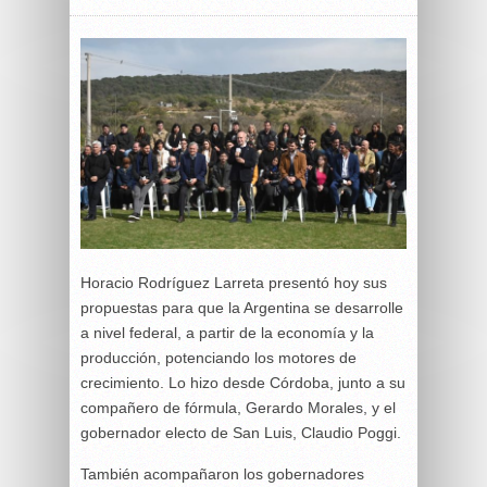
Horacio Rodríguez Larreta presentó hoy sus
propuestas para que la Argentina se desarrolle
a nivel federal, a partir de la economía y la
producción, potenciando los motores de
crecimiento. Lo hizo desde Córdoba, junto a su
compañero de fórmula, Gerardo Morales, y el
gobernador electo de San Luis, Claudio Poggi.
También acompañaron los gobernadores