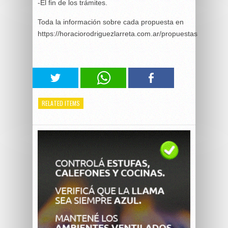
-El fin de los trámites.
Toda la información sobre cada propuesta en
https://horaciorodriguezlarreta.com.ar/propuestas
RELATED ITEMS