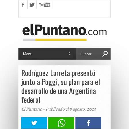
Rodríguez Larreta presentó
junto a Poggi, su plan para el
desarrollo de una Argentina
federal
El Puntano - Publicado el 8 agosto, 2023