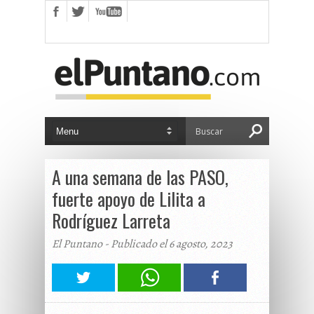
A una semana de las PASO,
fuerte apoyo de Lilita a
Rodríguez Larreta
El Puntano - Publicado el 6 agosto, 2023