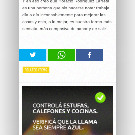
Y en eso creo que Horacio Rodríguez Larreta
es una persona que sin hacerse notar trabaja
día a día incansablemente para mejorar las
cosas y esta, a lo mejor, es nuestra forma más
sensata, más compasiva de sanar y de salir.
RELATED ITEMS