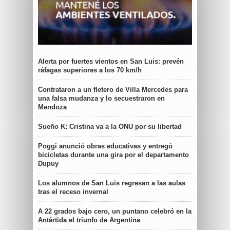
Alerta por fuertes vientos en San Luis: prevén
ráfagas superiores a los 70 km/h
Contrataron a un fletero de Villa Mercedes para
una falsa mudanza y lo secuestraron en
Mendoza
Sueño K: Cristina va a la ONU por su libertad
Poggi anunció obras educativas y entregó
bicicletas durante una gira por el departamento
Dupuy
Los alumnos de San Luis regresan a las aulas
tras el receso invernal
A 22 grados bajo cero, un puntano celebró en la
Antártida el triunfo de Argentina