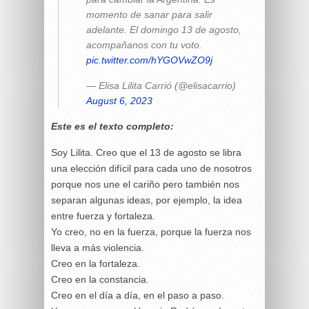
momento de sanar para salir
adelante. El domingo 13 de agosto,
acompañanos con tu voto.
pic.twitter.com/hYGOVwZO9j
— Elisa Lilita Carrió (@elisacarrio)
August 6, 2023
Este es el texto completo:
Soy Lilita. Creo que el 13 de agosto se libra
una elección difícil para cada uno de nosotros
porque nos une el cariño pero también nos
separan algunas ideas, por ejemplo, la idea
entre fuerza y fortaleza.
Yo creo, no en la fuerza, porque la fuerza nos
lleva a más violencia.
Creo en la fortaleza.
Creo en la constancia.
Creo en el día a día, en el paso a paso.